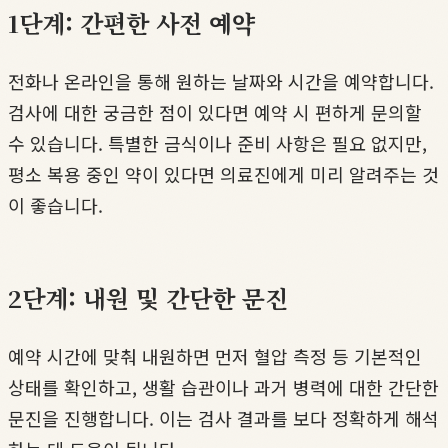
1단계: 간편한 사전 예약
전화나 온라인을 통해 원하는 날짜와 시간을 예약합니다.
검사에 대한 궁금한 점이 있다면 예약 시 편하게 문의할
수 있습니다. 특별한 금식이나 준비 사항은 필요 없지만,
평소 복용 중인 약이 있다면 의료진에게 미리 알려주는 것
이 좋습니다.
2단계: 내원 및 간단한 문진
예약 시간에 맞춰 내원하면 먼저 혈압 측정 등 기본적인
상태를 확인하고, 생활 습관이나 과거 병력에 대한 간단한
문진을 진행합니다. 이는 검사 결과를 보다 정확하게 해석