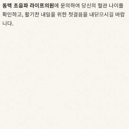
동맥 초음파 라이프의원
에 문의하여 당신의 혈관 나이를
확인하고, 활기찬 내일을 위한 첫걸음을 내딛으시길 바랍
니다.