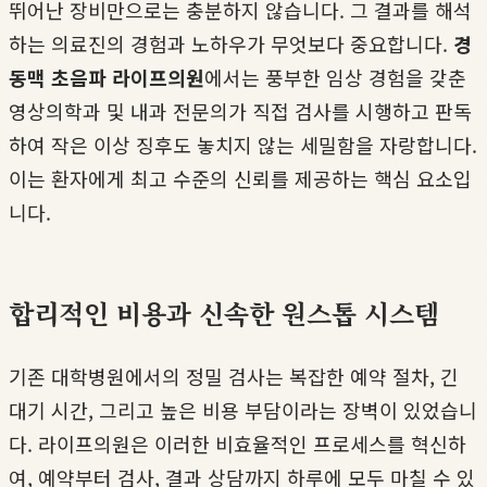
뛰어난 장비만으로는 충분하지 않습니다. 그 결과를 해석
하는 의료진의 경험과 노하우가 무엇보다 중요합니다.
경
동맥 초음파 라이프의원
에서는 풍부한 임상 경험을 갖춘
영상의학과 및 내과 전문의가 직접 검사를 시행하고 판독
하여 작은 이상 징후도 놓치지 않는 세밀함을 자랑합니다.
이는 환자에게 최고 수준의 신뢰를 제공하는 핵심 요소입
니다.
합리적인 비용과 신속한 원스톱 시스템
기존 대학병원에서의 정밀 검사는 복잡한 예약 절차, 긴
대기 시간, 그리고 높은 비용 부담이라는 장벽이 있었습니
다. 라이프의원은 이러한 비효율적인 프로세스를 혁신하
여, 예약부터 검사, 결과 상담까지 하루에 모두 마칠 수 있