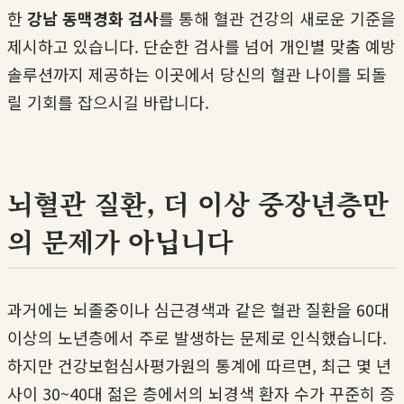
한
강남 동맥경화 검사
를 통해 혈관 건강의 새로운 기준을
제시하고 있습니다. 단순한 검사를 넘어 개인별 맞춤 예방
솔루션까지 제공하는 이곳에서 당신의 혈관 나이를 되돌
릴 기회를 잡으시길 바랍니다.
뇌혈관 질환, 더 이상 중장년층만
의 문제가 아닙니다
과거에는 뇌졸중이나 심근경색과 같은 혈관 질환을 60대
이상의 노년층에서 주로 발생하는 문제로 인식했습니다.
하지만 건강보험심사평가원의 통계에 따르면, 최근 몇 년
사이 30~40대 젊은 층에서의 뇌경색 환자 수가 꾸준히 증