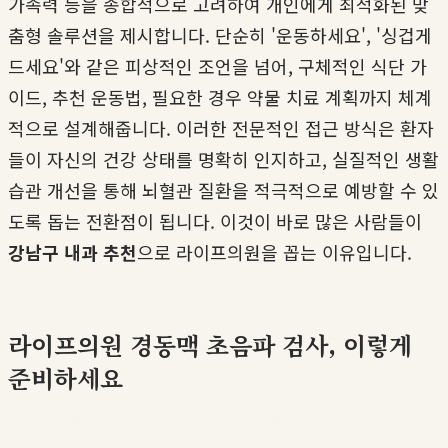
가족력 등을 종합적으로 고려하여 개인에게 최적화된 맞
춤형 솔루션을 제시합니다. 단순히 '운동하세요', '싱겁게
드세요'와 같은 피상적인 조언을 넘어, 구체적인 식단 가
이드, 추천 운동법, 필요한 경우 약물 치료 계획까지 체계
적으로 설계해줍니다. 이러한 전문적인 접근 방식은 환자
들이 자신의 건강 상태를 명확히 인지하고, 실질적인 생활
습관 개선을 통해 뇌혈관 질환을 적극적으로 예방할 수 있
도록 돕는 전환점이 됩니다. 이것이 바로 많은 사람들이
강남구 내과 추천
으로 라이프의원을 꼽는 이유입니다.
라이프의원 경동맥 초음파 검사, 이렇게
준비하세요