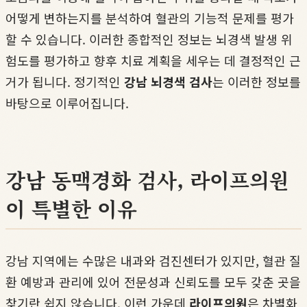
어떻게 변하는지를 분석하여 혈관의 기능적 문제를 평가
할 수 있습니다. 이러한 종합적인 정보는 뇌경색 발생 위
험도를 평가하고 향후 치료 계획을 세우는 데 결정적인 근
거가 됩니다. 정기적인
강남 뇌경색 검사
는 이러한 정보를
바탕으로 이루어집니다.
강남 동맥경화 검사, 라이프의원
이 특별한 이유
강남 지역에는 수많은 내과와 검진센터가 있지만, 혈관 질
환 예방과 관리에 있어 전문성과 신뢰도를 모두 갖춘 곳을
찾기란 쉽지 않습니다. 이런 가운데
라이프의원
은 차별화