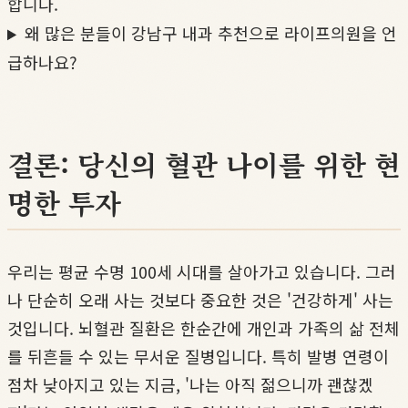
합니다.
왜 많은 분들이 강남구 내과 추천으로 라이프의원을 언
급하나요?
결론: 당신의 혈관 나이를 위한 현
명한 투자
우리는 평균 수명 100세 시대를 살아가고 있습니다. 그러
나 단순히 오래 사는 것보다 중요한 것은 '건강하게' 사는
것입니다. 뇌혈관 질환은 한순간에 개인과 가족의 삶 전체
를 뒤흔들 수 있는 무서운 질병입니다. 특히 발병 연령이
점차 낮아지고 있는 지금, '나는 아직 젊으니까 괜찮겠