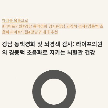
아티클 목록으로
#
라이프의원
#
강남 동맥경화 검사
#
강남 뇌경색 검사
#
경동맥 초
음파 라이프의원
#
강남구 내과 추천
강남 동맥경화 및 뇌경색 검사: 라이프의원
의 경동맥 초음파로 지키는 뇌혈관 건강