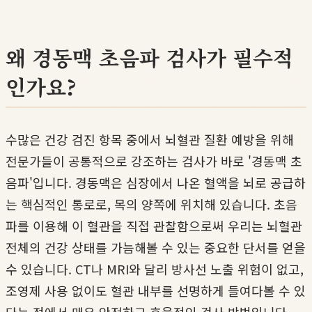
왜 경동맥 초음파 검사가 필수적
인가요?
수많은 건강 검진 항목 중에서 뇌혈관 질환 예방을 위해
전문가들이 공통적으로 강조하는 검사가 바로 '경동맥 초
음파'입니다. 경동맥은 심장에서 나온 혈액을 뇌로 공급하
는 핵심적인 통로로, 목의 양쪽에 위치해 있습니다. 초음
파를 이용해 이 혈관을 직접 관찰함으로써 우리는 뇌혈관
전체의 건강 상태를 가늠해볼 수 있는 중요한 단서를 얻을
수 있습니다. CT나 MRI와 달리 방사선 노출 위험이 없고,
조영제 사용 없이도 혈관 내부를 선명하게 들여다볼 수 있