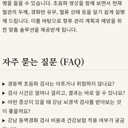
명을 들을 수 있습니다. 초음파 영상을 함께 보면서 현재
혈관의 두께, 경화반 유무, 혈류 상태 등을 알기 쉽게 설명
해 드립니다. 이를 바탕으로 향후 관리 계획과 예방을 위
한 맞춤 솔루션을 제공받게 됩니다.
자주 묻는 질문 (FAQ)
경동맥 초음파 검사는 아프거나 위험하지 않나요?
검사 시간은 얼마나 걸리고, 결과는 바로 알 수 있나요?
어떤 증상이 있을 때 강남 뇌경색 검사를 받아보는 것
이 좋을까요?
강남 동맥경화 검사 비용과 건강보험 적용 여부가 궁금