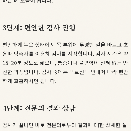
하는 데 도움이 됩니다.
3단계: 편안한 검사 진행
편안하게 누운 상태에서 목 부위에 투명한 젤을 바르고 초
음파 탐촉자를 이용해 검사를 시작합니다. 검사 시간은 약
15~20분 정도로 짧으며, 통증이나 불편함이 전혀 없는 안
전한 과정입니다. 검사 중에는 의료진의 안내에 따라 편안
하게 호흡하시면 됩니다.
4단계: 전문의 결과 상담
검사가 끝나면 바로 전문의로부터 결과에 대한 상세한 설