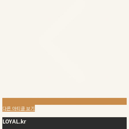
다른 아티클 보기
LOYAL.kr