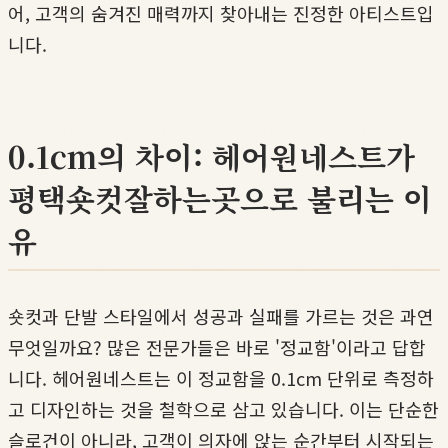
어, 고객의 숨겨진 매력까지 찾아내는 진정한 아티스트입
니다.
0.1cm의 차이: 헤어원네스트가
평택숏컷잘하는곳으로 불리는 이
유
숏컷과 단발 스타일에서 성공과 실패를 가르는 것은 과연
무엇일까요? 많은 전문가들은 바로 '정교함'이라고 답합
니다. 헤어원네스트는 이 정교함을 0.1cm 단위로 측정하
고 디자인하는 것을 철학으로 삼고 있습니다. 이는 단순한
슬로건이 아니라, 고객이 의자에 앉는 순간부터 시작되는