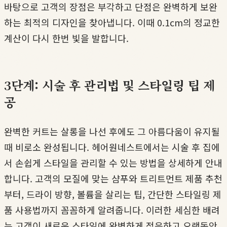
바탕으로 고객의 장점은 부각하고 단점은 완벽하게 보완
하는 최적의 디자인을 찾아냅니다. 이때 0.1cm의 정교한
계산이 다시 한번 빛을 발합니다.
3단계: 시술 후 관리법 및 스타일링 팁 제
공
완벽한 커트는 살롱을 나선 후에도 그 아름다움이 유지될
때 비로소 완성됩니다. 헤어원네스트에서는 시술 후 집에
서 손쉽게 스타일을 관리할 수 있는 방법을 상세하게 안내
합니다. 고객의 모질에 맞는 샴푸와 트리트먼트 제품 추천
부터, 드라이 방향, 볼륨을 살리는 팁, 간단한 스타일링 제
품 사용법까지 꼼꼼하게 알려줍니다. 이러한 세심한 배려
는 고객이 새로운 스타일에 완벽하게 적응하고 오랫동안