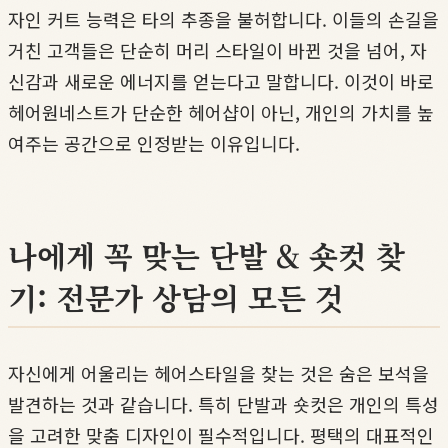
자인 커트 능력은 타의 추종을 불허합니다. 이들의 손길을
거친 고객들은 단순히 머리 스타일이 바뀐 것을 넘어, 자
신감과 새로운 에너지를 얻는다고 말합니다. 이것이 바로
헤어원네스트가 단순한 헤어샵이 아닌, 개인의 가치를 높
여주는 공간으로 인정받는 이유입니다.
나에게 꼭 맞는 단발 & 숏컷 찾
기: 전문가 상담의 모든 것
자신에게 어울리는 헤어스타일을 찾는 것은 숨은 보석을
발견하는 것과 같습니다. 특히 단발과 숏컷은 개인의 특성
을 고려한 맞춤 디자인이 필수적입니다. 평택의 대표적인