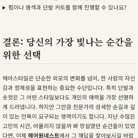
펌이나 염색과 단발 커트를 함께 진행할 수 있나요?
결론: 당신의 가장 빛나는 순간을
위한 선택
헤어스타일은 단순한 외모의 변화를 넘어, 한 사람의 자신
감과 정체성을 표현하는 중요한 수단입니다. 특히 단발과
숏컷은 그 어떤 스타일보다도 개인의 매력을 가장 선명하
게 드러냅니다. 하지만 그만큼 전문가의 섬세한 손길과 깊
이 있는 안목이 요구되는 영역이기도 합니다. 지난 수많은
고민의 시간, 어울리지 않을까 봐 망설였던 순간들이 있었
다면, 이제
헤어원네스트
에서 그 해답을 찾아보시길 바랍