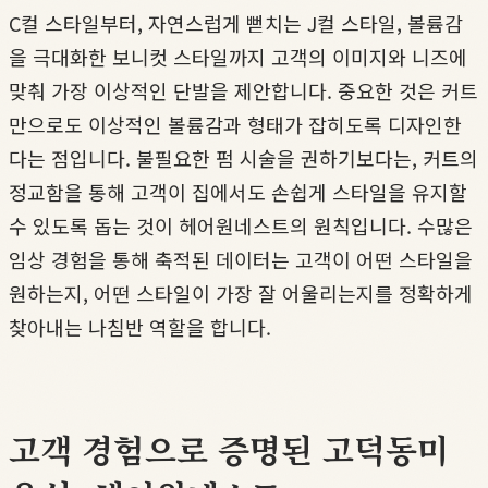
C컬 스타일부터, 자연스럽게 뻗치는 J컬 스타일, 볼륨감
을 극대화한 보니컷 스타일까지 고객의 이미지와 니즈에
맞춰 가장 이상적인 단발을 제안합니다. 중요한 것은 커트
만으로도 이상적인 볼륨감과 형태가 잡히도록 디자인한
다는 점입니다. 불필요한 펌 시술을 권하기보다는, 커트의
정교함을 통해 고객이 집에서도 손쉽게 스타일을 유지할
수 있도록 돕는 것이 헤어원네스트의 원칙입니다. 수많은
임상 경험을 통해 축적된 데이터는 고객이 어떤 스타일을
원하는지, 어떤 스타일이 가장 잘 어울리는지를 정확하게
찾아내는 나침반 역할을 합니다.
고객 경험으로 증명된 고덕동미