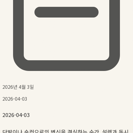
2026년 4월 3일
2026-04-03
2026-04-03
단발이나 숏컷으로의 변신을 결심하는 순간, 설렘과 동시