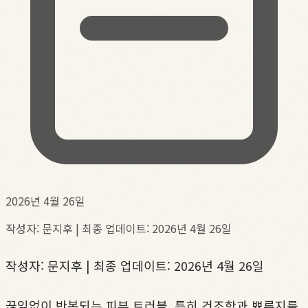
2026년 4월 26일
작성자: 문지후 | 최종 업데이트: 2026년 4월 26일
작성자: 문지후 | 최종 업데이트: 2026년 4월 26일
끊임없이 반복되는 피부 트러블, 특히 건조함과 뾰루지를