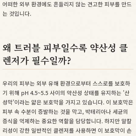
어떠한 외부 환경에도 흔들리지 않는 견고한 피부를 만드
는 것입니다.
왜 트러블 피부일수록 약산성 클
렌저가 필수일까?
우리의 피부는 외부 유해 환경으로부터 스스로를 보호하
기 위해 pH 4.5~5.5 사이의 약산성 상태를 유지하는 '산
성막'이라는 얇은 보호막을 가지고 있습니다. 이 보호막은
피부 속 수분이 증발하는 것을 막고, 박테리아나 세균의
증식을 억제하는 중요한 역할을 담당합니다. 하지만 알칼
리성이 강한 일반적인 클렌저를 사용하면 이 보호막이 손