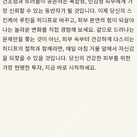
건조함과 트러블이 공존하는 복합성, 민감성 피부에게 가
장 신뢰할 수 있는 동반자가 될 것입니다. 이제 당신의 스
킨케어 루틴을 히디프로 바꾸고, 피부 본연의 힘이 되살아
나는 놀라운 변화를 직접 경험해 보세요. 겉으로 드러나는
문제만을 쫓는 것이 아닌, 피부 속부터 건강하게 다스리는
히디프의 철학과 함께라면, 매일 아침 거울 앞에서 자신감
을 되찾을 수 있을 것입니다. 당신의 건강한 피부를 위한
가장 현명한 투자, 지금 바로 시작하세요.