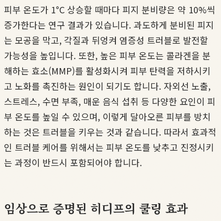
피부 온도가 1°C 상승할 때마다 피지 분비량은 약 10%씩
증가한다는 연구 결과가 있습니다. 과도하게 분비된 피지
는 모공을 막고, 각질과 뒤엉켜 염증성 트러블로 발전할
가능성을 높입니다. 또한, 높은 피부 온도는 콜라겐을 분
해하는 효소(MMP)를 활성화시켜 피부 탄력을 저하시키
고 노화를 촉진하는 원인이 되기도 합니다. 자외선 노출,
스트레스, 수면 부족, 매운 음식 섭취 등 다양한 요인이 피
부 온도를 높일 수 있으며, 이렇게 달아오른 피부를 방치
하는 것은 트러블을 키우는 것과 같습니다. 따라서 효과적
인 트러블 케어를 위해서는 피부 온도를 낮추고 진정시키
는 과정이 반드시 포함되어야 합니다.
임상으로 증명된 히디프의 쿨링 효과