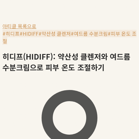
아티클 목록으로
#
히디프
#
HIDIFF
#
약산성 클렌저
#
여드름 수분크림
#
피부 온도 조
절
히디프(HIDIFF): 약산성 클렌저와 여드름
수분크림으로 피부 온도 조절하기