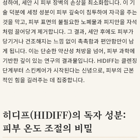
성하여, 세안 시 피부 장벽의 손상을 최소화합니다. 이 기
술 덕분에 세정 성분이 피부 깊숙이 침투하여 자극을 주는
것을 막고, 피부 표면의 불필요한 노폐물과 피지만을 자석
처럼 끌어당겨 제거합니다. 그 결과, 세안 후에도 피부가
당기거나 건조해지는 느낌 없이 촉촉함과 편안함만이 남
게 됩니다. 이는 단순한 약산성 처방을 넘어, 피부 과학에
기반한 깊이 있는 연구의 결과물입니다. HIDIFF는 클렌징
단계부터 스킨케어가 시작된다는 신념으로, 피부의 근본
적인 힘을 길러주는 데 집중합니다.
히디프(HIDIFF)의 독자 성분:
피부 온도 조절의 비밀