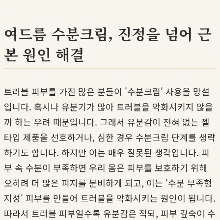
여드름 수분크림, 진정을 넘어 근
본 원인 해결
트러블 피부를 가진 많은 분들이 '수분크림' 사용을 망설
입니다. 혹시나 유분기가 많아 트러블을 악화시키지 않을
까 하는 우려 때문입니다. 그래서 유분감이 전혀 없는 젤
타입 제품을 선호하거나, 심한 경우 수분크림 단계를 생략
하기도 합니다. 하지만 이는 매우 잘못된 생각입니다. 피
부 속 수분이 부족하면 우리 몸은 피부를 보호하기 위해
오히려 더 많은 피지를 분비하게 되고, 이는 '수분 부족형
지성' 피부를 만들어 트러블을 악화시키는 원인이 됩니다.
따라서 트러블 피부일수록 유분감은 적되, 피부 깊숙이 수