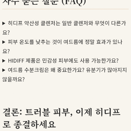
자주 묻는 질문 (FAQ)
히디프 약산성 클렌저는 일반 클렌저와 무엇이 다른가
요?
피부 온도를 낮추는 것이 여드름에 정말 효과가 있나
요?
HIDIFF 제품은 민감성 피부에도 사용 가능한가요?
여드름 수분크림은 왜 중요한가요? 유분기가 많아지지
않을까요?
결론: 트러블 피부, 이제 히디프
로 종결하세요