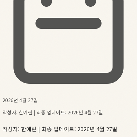
2026년 4월 27일
작성자: 한예린 | 최종 업데이트: 2026년 4월 27일
작성자: 한예린 | 최종 업데이트: 2026년 4월 27일