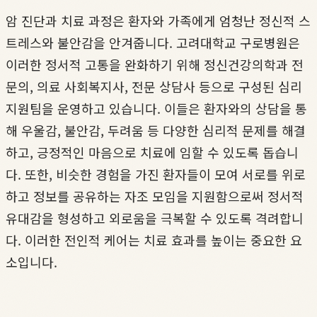
암 진단과 치료 과정은 환자와 가족에게 엄청난 정신적 스
트레스와 불안감을 안겨줍니다. 고려대학교 구로병원은
이러한 정서적 고통을 완화하기 위해 정신건강의학과 전
문의, 의료 사회복지사, 전문 상담사 등으로 구성된 심리
지원팀을 운영하고 있습니다. 이들은 환자와의 상담을 통
해 우울감, 불안감, 두려움 등 다양한 심리적 문제를 해결
하고, 긍정적인 마음으로 치료에 임할 수 있도록 돕습니
다. 또한, 비슷한 경험을 가진 환자들이 모여 서로를 위로
하고 정보를 공유하는 자조 모임을 지원함으로써 정서적
유대감을 형성하고 외로움을 극복할 수 있도록 격려합니
다. 이러한 전인적 케어는 치료 효과를 높이는 중요한 요
소입니다.