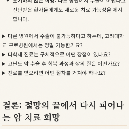
포기하지 않는 희망:
다른 병원에서 수술이 어렵다고
진단받은 환자들에게도 새로운 치료 가능성을 제시
합니다.
다른 병원에서 수술이 불가능하다고 하는데, 고려대학
교 구로병원에서는 정말 가능한가요?
다학제 진료는 구체적으로 어떤 장점이 있나요?
고난도 암 수술 후 회복 과정과 삶의 질은 어떤가요?
진료를 받으려면 어떤 절차를 거쳐야 하나요?
결론: 절망의 끝에서 다시 피어나
는 암 치료 희망