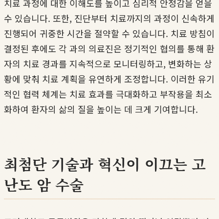
치료 과정에 대한 이해도를 높이고 심리적 안정감을 얻을
수 있습니다. 또한, 진단부터 치료까지의 과정이 신속하게
진행되어 귀중한 시간을 절약할 수 있습니다. 치료 방침이
결정된 후에도 각 과의 의료진은 정기적인 협의를 통해 환
자의 치료 경과를 지속적으로 모니터링하고, 변화하는 상
황에 맞춰 치료 계획을 유연하게 조정합니다. 이러한 유기
적인 협력 체계는 치료 효과를 극대화하고 부작용을 최소
화하여 환자의 삶의 질을 높이는 데 크게 기여합니다.
최첨단 기술과 혁신이 이끄는 고
난도 암 수술