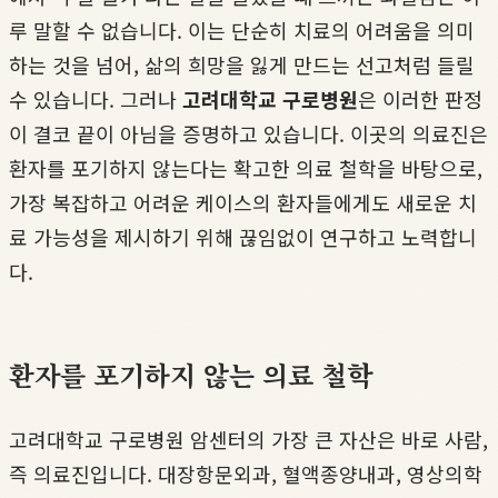
루 말할 수 없습니다. 이는 단순히 치료의 어려움을 의미
하는 것을 넘어, 삶의 희망을 잃게 만드는 선고처럼 들릴
수 있습니다. 그러나
고려대학교 구로병원
은 이러한 판정
이 결코 끝이 아님을 증명하고 있습니다. 이곳의 의료진은
환자를 포기하지 않는다는 확고한 의료 철학을 바탕으로,
가장 복잡하고 어려운 케이스의 환자들에게도 새로운 치
료 가능성을 제시하기 위해 끊임없이 연구하고 노력합니
다.
환자를 포기하지 않는 의료 철학
고려대학교 구로병원 암센터의 가장 큰 자산은 바로 사람,
즉 의료진입니다. 대장항문외과, 혈액종양내과, 영상의학