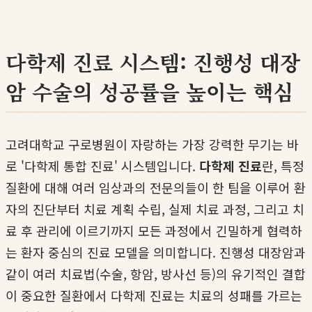
다학제 진료 시스템: 진행성 대장
암 수술의 성공률을 높이는 핵심
고려대학교 구로병원이 자랑하는 가장 강력한 무기는 바
로 '다학제 통합 진료' 시스템입니다.
다학제 진료
란, 특정
질환에 대해 여러 임상과의 전문의들이 한 팀을 이루어 환
자의 진단부터 치료 계획 수립, 실제 치료 과정, 그리고 치
료 후 관리에 이르기까지 모든 과정에서 긴밀하게 협력하
는 환자 중심의 진료 모델을 의미합니다. 진행성 대장암과
같이 여러 치료법(수술, 항암, 방사선 등)의 유기적인 결합
이 중요한 질환에서 다학제 진료는 치료의 성패를 가르는