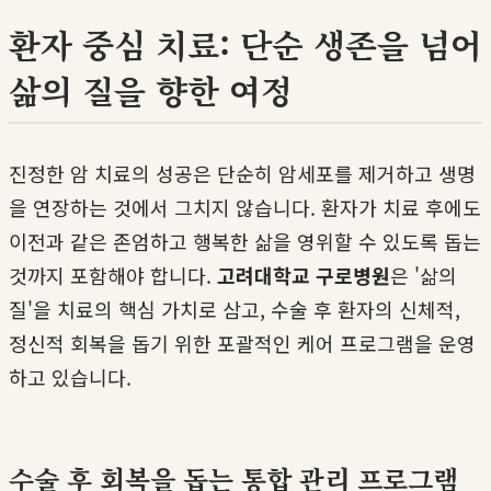
환자 중심 치료: 단순 생존을 넘어
삶의 질을 향한 여정
진정한 암 치료의 성공은 단순히 암세포를 제거하고 생명
을 연장하는 것에서 그치지 않습니다. 환자가 치료 후에도
이전과 같은 존엄하고 행복한 삶을 영위할 수 있도록 돕는
것까지 포함해야 합니다.
고려대학교 구로병원
은 '삶의
질'을 치료의 핵심 가치로 삼고, 수술 후 환자의 신체적,
정신적 회복을 돕기 위한 포괄적인 케어 프로그램을 운영
하고 있습니다.
수술 후 회복을 돕는 통합 관리 프로그램