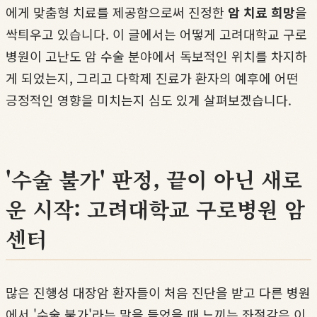
에게 맞춤형 치료를 제공함으로써 진정한
암 치료 희망
을
싹틔우고 있습니다. 이 글에서는 어떻게 고려대학교 구로
병원이 고난도 암 수술 분야에서 독보적인 위치를 차지하
게 되었는지, 그리고 다학제 진료가 환자의 예후에 어떤
긍정적인 영향을 미치는지 심도 있게 살펴보겠습니다.
'수술 불가' 판정, 끝이 아닌 새로
운 시작: 고려대학교 구로병원 암
센터
많은 진행성 대장암 환자들이 처음 진단을 받고 다른 병원
에서 '수술 불가'라는 말을 들었을 때 느끼는 좌절감은 이