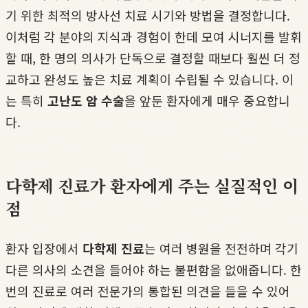
기 위한 최적의 방사선 치료 시기와 방법을 결정합니다.
이처럼 각 분야의 지식과 경험이 한데 모여 시너지를 발휘
할 때, 한 명의 의사가 단독으로 결정할 때보다 훨씬 더 정
교하고 완성도 높은 치료 계획이 수립될 수 있습니다. 이
는 특히
고난도 암 수술
을 앞둔 환자에게 매우 중요합니
다.
다학제 진료가 환자에게 주는 실질적인 이
점
환자 입장에서
다학제 진료
는 여러 병원을 전전하며 각기
다른 의사의 소견을 들어야 하는 불편함을 없애줍니다. 한
번의 진료로 여러 전문가의 통합된 의견을 들을 수 있어