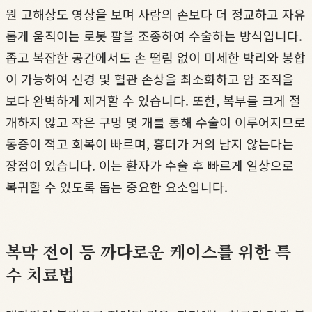
원 고해상도 영상을 보며 사람의 손보다 더 정교하고 자유
롭게 움직이는 로봇 팔을 조종하여 수술하는 방식입니다.
좁고 복잡한 공간에서도 손 떨림 없이 미세한 박리와 봉합
이 가능하여 신경 및 혈관 손상을 최소화하고 암 조직을
보다 완벽하게 제거할 수 있습니다. 또한, 복부를 크게 절
개하지 않고 작은 구멍 몇 개를 통해 수술이 이루어지므로
통증이 적고 회복이 빠르며, 흉터가 거의 남지 않는다는
장점이 있습니다. 이는 환자가 수술 후 빠르게 일상으로
복귀할 수 있도록 돕는 중요한 요소입니다.
복막 전이 등 까다로운 케이스를 위한 특
수 치료법