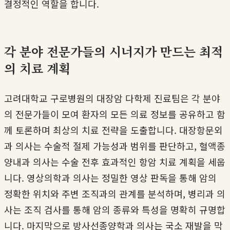
결정적인 역할을 합니다.
각 분야 전문가들의 시너지가 만드는 최적
의 치료 계획
고려대학교 구로병원의 대장암 다학제 진료팀은 각 분야
의 전문가들이 모여 환자의 모든 의료 정보를 공유하고 함
께 토론하며 최상의 치료 전략을 도출합니다. 대장항문외
과 의사는 수술적 절제 가능성과 범위를 판단하고, 혈액종
양내과 의사는 수술 전후 효과적인 항암 치료 계획을 세웁
니다. 영상의학과 의사는 정밀한 영상 판독을 통해 암의
정확한 위치와 주변 조직과의 관계를 분석하며, 병리과 의
사는 조직 검사를 통해 암의 종류와 특성을 명확히 규명합
니다. 마지막으로 방사선종양학과 의사는 국소 재발을 막