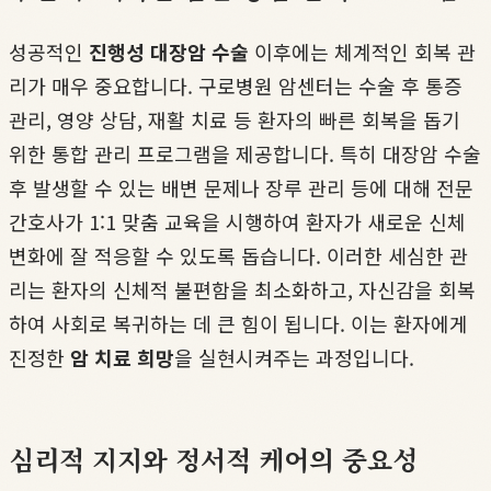
성공적인
진행성 대장암 수술
이후에는 체계적인 회복 관
리가 매우 중요합니다. 구로병원 암센터는 수술 후 통증
관리, 영양 상담, 재활 치료 등 환자의 빠른 회복을 돕기
위한 통합 관리 프로그램을 제공합니다. 특히 대장암 수술
후 발생할 수 있는 배변 문제나 장루 관리 등에 대해 전문
간호사가 1:1 맞춤 교육을 시행하여 환자가 새로운 신체
변화에 잘 적응할 수 있도록 돕습니다. 이러한 세심한 관
리는 환자의 신체적 불편함을 최소화하고, 자신감을 회복
하여 사회로 복귀하는 데 큰 힘이 됩니다. 이는 환자에게
진정한
암 치료 희망
을 실현시켜주는 과정입니다.
심리적 지지와 정서적 케어의 중요성