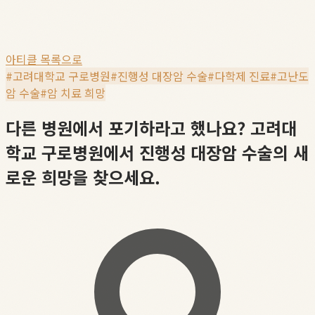
아티클 목록으로
#
고려대학교 구로병원
#
진행성 대장암 수술
#
다학제 진료
#
고난도
암 수술
#
암 치료 희망
다른 병원에서 포기하라고 했나요? 고려대
학교 구로병원에서 진행성 대장암 수술의 새
로운 희망을 찾으세요.