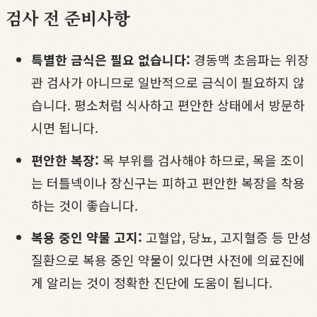
검사 전 준비사항
특별한 금식은 필요 없습니다:
경동맥 초음파는 위장
관 검사가 아니므로 일반적으로 금식이 필요하지 않
습니다. 평소처럼 식사하고 편안한 상태에서 방문하
시면 됩니다.
편안한 복장:
목 부위를 검사해야 하므로, 목을 조이
는 터틀넥이나 장신구는 피하고 편안한 복장을 착용
하는 것이 좋습니다.
복용 중인 약물 고지:
고혈압, 당뇨, 고지혈증 등 만성
질환으로 복용 중인 약물이 있다면 사전에 의료진에
게 알리는 것이 정확한 진단에 도움이 됩니다.