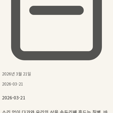
2026년 3월 21일
2026-03-21
2026-03-21
소리 없이 다가와 우리의 삶을 송두리째 흔드는 질병, 바