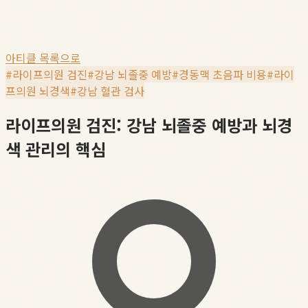
아티클 목록으로
#
라이프의원 검진
#
강남 뇌졸중 예방
#
경동맥 초음파 비용
#
라이
프의원 뇌경색
#
강남 혈관 검사
라이프의원 검진: 강남 뇌졸중 예방과 뇌경
색 관리의 핵심