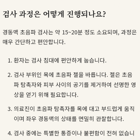
검사 과정은 어떻게 진행되나요?
경동맥 초음파 검사는 약 15~20분 정도 소요되며, 과정은
매우 간단하고 편안합니다.
환자는 검사 침대에 편안하게 눕습니다.
검사 부위인 목에 초음파 젤을 바릅니다. 젤은 초음
파 탐촉자와 피부 사이의 공기를 제거하여 선명한 영
상을 얻기 위해 필요합니다.
의료진이 초음파 탐촉자를 목에 대고 부드럽게 움직
이며 좌우 경동맥의 상태를 면밀히 관찰합니다.
검사 중에는 특별한 통증이나 불편함이 전혀 없습니