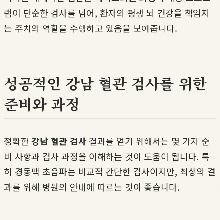
램이 단순한 검사를 넘어, 환자의 평생 뇌 건강을 책임지
는 주치의 역할을 수행하고 있음을 보여줍니다.
성공적인 강남 혈관 검사를 위한
준비와 과정
정확한
강남 혈관 검사
결과를 얻기 위해서는 몇 가지 준
비 사항과 검사 과정을 이해하는 것이 도움이 됩니다. 특
히 경동맥 초음파는 비교적 간단한 검사이지만, 최상의 결
과를 위해 병원의 안내에 따르는 것이 좋습니다.