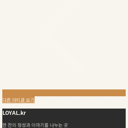
다른 아티클 보기
LOYAL.kr
한 잔의 정성과 이야기를 나누는 곳