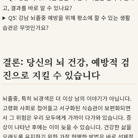
고, 결과를 바로 알 수 있나요?
Q5: 강남 뇌졸중 예방을 위해 평소에 할 수 있는 생활
습관은 무엇인가요?
결론: 당신의 뇌 건강, 예방적 검
진으로 지킬 수 있습니다
뇌졸중, 특히 뇌경색은 더 이상 남의 이야기가 아닙니다.
고령화 사회로 접어들고 서구화된 식습관이 보편화되면
서 그 위험은 우리 모두에게 가까이 다가와 있습니다. 증
상이 나타난 후에는 이미 늦을 수 있습니다. 건강한 삶을
오래도록 유지하기 위한 가장 현명한 방법은 바로 선제적