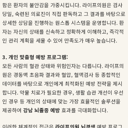
함은 환자의 불안감을 가중시킵니다. 라이프의원은 검사
당일, 숙련된 의료진이 직접 판독하고 그 결과를 바탕으로
상세한 상담을 진행하는 원스톱 시스템을 운영합니다. 환
자는 자신의 상태를 신속하고 정확하게 이해하고, 즉각적
인 관리 계획을 세울 수 있어 만족도가 매우 높습니다.
3. 개인 맞춤형 예방 프로그램:
모든 사람의 혈관 상태와 위험인자는 다릅니다. 라이프의
원은 경동맥 초음파 결과와 혈압, 혈액검사 등 종합적인
데이터를 바탕으로 개인에게 최적화된 예방 전략을 제시
합니다. 약물 치료가 필요한 경우, 생활 습관 개선이 우선
인 경우 등 개인의 상태에 맞는 가장 효율적인 솔루션을
제공하여
강남 뇌졸중 예방
효과를 극대화합니다.
이러한 체계적인 접근은
라이프의원 뇌경색
예방 프로그