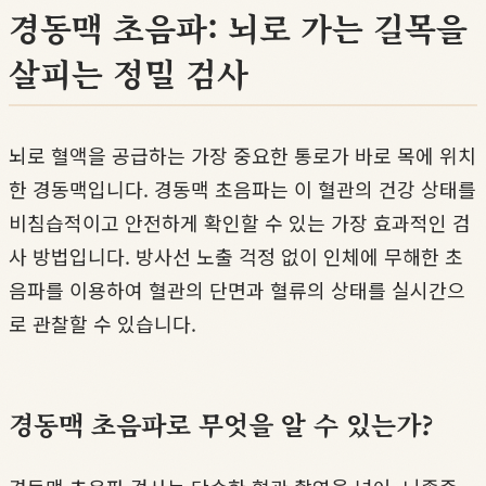
경동맥 초음파: 뇌로 가는 길목을
살피는 정밀 검사
뇌로 혈액을 공급하는 가장 중요한 통로가 바로 목에 위치
한 경동맥입니다. 경동맥 초음파는 이 혈관의 건강 상태를
비침습적이고 안전하게 확인할 수 있는 가장 효과적인 검
사 방법입니다. 방사선 노출 걱정 없이 인체에 무해한 초
음파를 이용하여 혈관의 단면과 혈류의 상태를 실시간으
로 관찰할 수 있습니다.
경동맥 초음파로 무엇을 알 수 있는가?