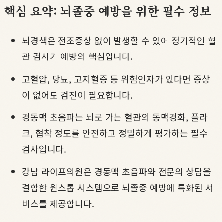
핵심 요약: 뇌졸중 예방을 위한 필수 정보
뇌경색은 전조증상 없이 발생할 수 있어 정기적인 혈
관 검사가 예방의 핵심입니다.
고혈압, 당뇨, 고지혈증 등 위험인자가 있다면 증상
이 없어도 검진이 필요합니다.
경동맥 초음파는 뇌로 가는 혈관의 동맥경화, 플라
크, 협착 정도를 안전하고 정밀하게 평가하는 필수
검사입니다.
강남 라이프의원은 경동맥 초음파와 전문의 상담을
결합한 원스톱 시스템으로 뇌졸중 예방에 특화된 서
비스를 제공합니다.