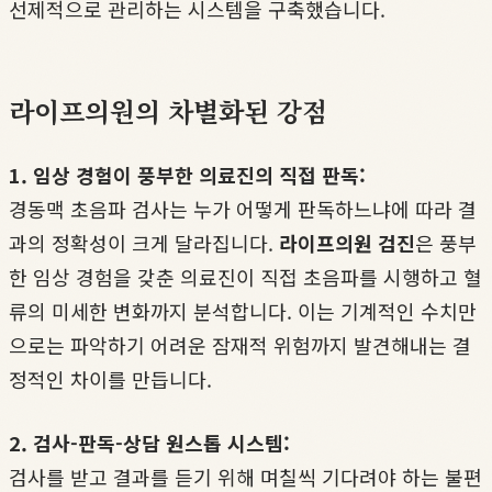
선제적으로 관리하는 시스템을 구축했습니다.
라이프의원의 차별화된 강점
1. 임상 경험이 풍부한 의료진의 직접 판독:
경동맥 초음파 검사는 누가 어떻게 판독하느냐에 따라 결
과의 정확성이 크게 달라집니다.
라이프의원 검진
은 풍부
한 임상 경험을 갖춘 의료진이 직접 초음파를 시행하고 혈
류의 미세한 변화까지 분석합니다. 이는 기계적인 수치만
으로는 파악하기 어려운 잠재적 위험까지 발견해내는 결
정적인 차이를 만듭니다.
2. 검사-판독-상담 원스톱 시스템:
검사를 받고 결과를 듣기 위해 며칠씩 기다려야 하는 불편