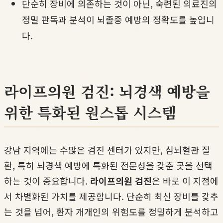
단순히 장비에 의존하는 것이 아닌, 숙련된 의료진의
정밀 판독과 분석이 뇌졸중 예방의 정확도를 높입니
다.
라이프의원 검진: 뇌경색 예방을
위한 특화된 원스톱 시스템
강남 지역에는 수많은 검진 센터가 있지만, 심뇌혈관 질
환, 특히 뇌경색 예방에 특화된 전문성을 갖춘 곳을 선택
하는 것이 중요합니다.
라이프의원 검진
은 바로 이 지점에
서 차별화된 가치를 제공합니다. 단순히 최신 장비를 갖추
는 것을 넘어, 환자 개개인의 위험도를 정밀하게 분석하고