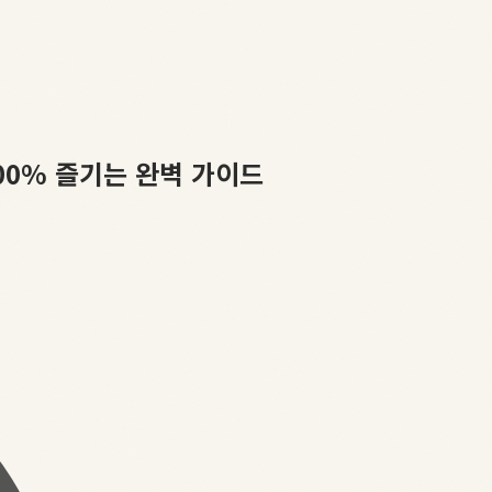
00% 즐기는 완벽 가이드