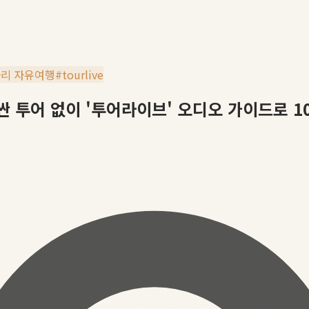
리 자유여행
#
tourlive
싼 투어 없이 '투어라이브' 오디오 가이드로 1