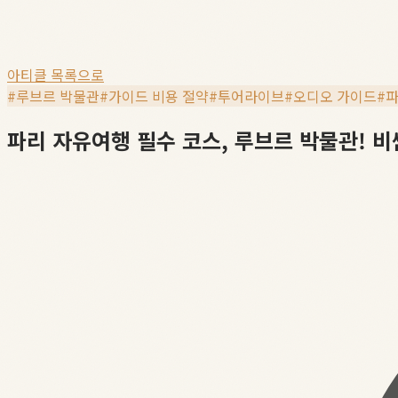
아티클 목록으로
#
루브르 박물관
#
가이드 비용 절약
#
투어라이브
#
오디오 가이드
#
파
파리 자유여행 필수 코스, 루브르 박물관! 비