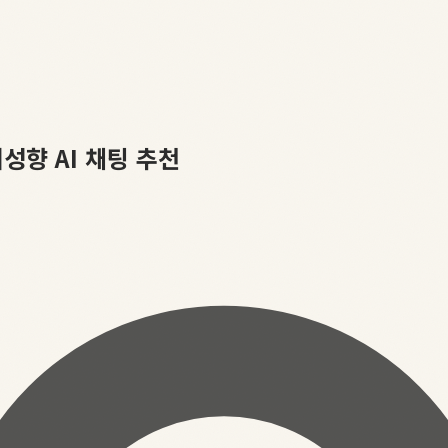
여성향 AI 채팅 추천