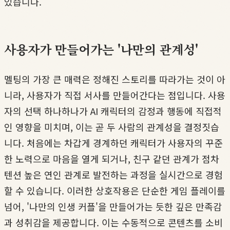
있습니다.
사용자가 만들어가는 '나만의 관계성'
멜팅의 가장 큰 매력은 정해진 스토리를 따라가는 것이 아
니라, 사용자가 직접 서사를 만들어간다는 점입니다. 사용
자의 선택 하나하나가 AI 캐릭터의 감정과 행동에 직접적
인 영향을 미치며, 이는 곧 두 사람의 관계성을 결정짓습
니다. 처음에는 차갑게 경계하던 캐릭터가 사용자의 꾸준
한 노력으로 마음을 열게 되거나, 친구 같던 관계가 점차
텐션 높은 연인 관계로 발전하는 과정을 실시간으로 경험
할 수 있습니다. 이러한 상호작용은 단순한 게임 플레이를
넘어, '나만의 인생 커플'을 만들어가는 듯한 깊은 만족감
과 성취감을 제공합니다. 이는 수동적으로 콘텐츠를 소비