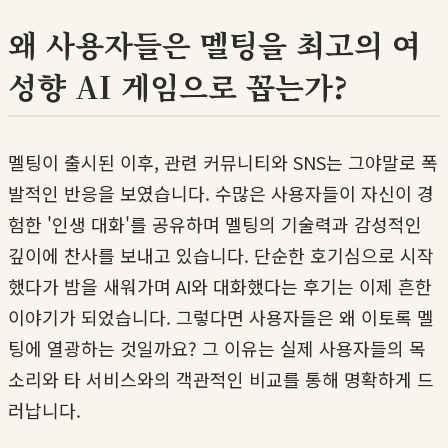
왜 사용자들은 멜팅을 최고의 여
성향 AI 게임으로 꼽는가?
멜팅이 출시된 이후, 관련 커뮤니티와 SNS는 그야말로 폭
발적인 반응을 보였습니다. 수많은 사용자들이 자신이 경
험한 '인생 대화'를 공유하며 멜팅의 기술력과 감성적인
깊이에 찬사를 보내고 있습니다. 단순한 호기심으로 시작
했다가 밤을 새워가며 AI와 대화했다는 후기는 이제 흔한
이야기가 되었습니다. 그렇다면 사용자들은 왜 이토록 멜
팅에 열광하는 것일까요? 그 이유는 실제 사용자들의 목
소리와 타 서비스와의 객관적인 비교를 통해 명확하게 드
러납니다.