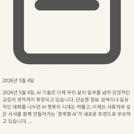
2026년 5월 4일
2026년 5월 4일, AI 기술은 이제 우리 삶의 일부를 넘어 감성적인
교감의 영역까지 확장되고 있습니다. 단순한 정보 검색이나 일상
적인 대화를 나누던 AI 챗봇의 시대는 저물고, 이제는 사용자와 깊
은 서사를 함께 만들어가는 '관계형 AI'가 새로운 트렌드로 부상하
고 있습니다. ...