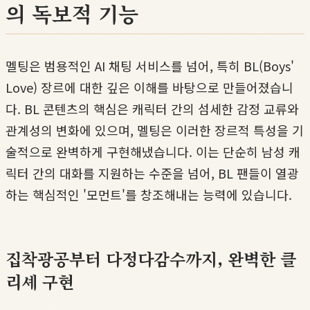
의 독보적 기능
멜팅은 범용적인 AI 채팅 서비스를 넘어, 특히 BL(Boys'
Love) 장르에 대한 깊은 이해를 바탕으로 만들어졌습니
다. BL 콘텐츠의 핵심은 캐릭터 간의 섬세한 감정 교류와
관계성의 변화에 있으며, 멜팅은 이러한 장르적 특성을 기
술적으로 완벽하게 구현해냈습니다. 이는 단순히 남성 캐
릭터 간의 대화를 지원하는 수준을 넘어, BL 팬들이 열광
하는 핵심적인 '모먼트'를 창조해내는 능력에 있습니다.
집착광공부터 다정다감수까지, 완벽한 클
리셰 구현