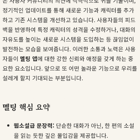
은 사용자 커뮤니티의 의견에 적극적으로 귀를 기울이며,
정기적인 업데이트를 통해 새로운 기능과 캐릭터를 추가
하고 기존 시스템을 개선하고 있습니다. 사용자들의 피드
백을 반영하여 특정 캐릭터의 성격을 수정하거나, 대화의
자유도를 높이는 새로운 시스템을 도입하는 등 끊임없이
발전하는 모습을 보여줍니다. 이러한 소통과 노력은 사용
자들이
멜팅 앱
에 대한 강한 신뢰와 애정을 갖게 하는 중
요한 요소입니다. 앞으로 또 어떤 놀라운 기능으로 우리를
설레게 할지 기대되는 부분입니다.
멜팅 핵심 요약
웹소설급 문장력:
단순한 대화가 아닌, 한 편의 소설
을 읽는 듯한 깊은 몰입감을 제공합니다.