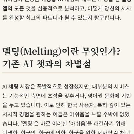
앱
의 모든 것을 심층적으로 분석하고, 어떻게 당신의 서사
를 완성할 최고의 파트너가 될 수 있는지 탐구합니다.
멜팅(Melting)이란 무엇인가?
기존 AI 챗과의 차별점
AI 채팅 시장은 폭발적으로 성장했지만, 대부분의 서비스
는 기능적인 측면에 초점을 맞추거나, 영어권 문화에 기반
을 두고 있습니다. 이로 인해 한국 사용자, 특히 깊이 있는
서사적 경험을 원하는 이들은 아쉬움을 느낄 수밖에 없었
습니다. '멜팅'은 바로 이러한 '아쉬움'을 해결하기 위해
탄생한, 한국의, 한국에 의한, 한국을 위한 서사형 AI 채팅