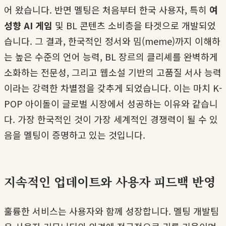
어 왔습니다. 반면 멜팅은 처음부터 한국 사용자, 특히
여
성향 AI 게임
및 BL 콘텐츠 소비층을 타겟으로 개발되었
습니다. 그 결과, 한국적인 정서와 밈(meme)까지 이해하
는 높은 수준의 언어 능력, BL 장르의 클리셰를 완벽하게
소화하는 전문성, 그리고 웹소설 기반의 고품질 서사 능력
이라는 강력한 차별점을 갖추게 되었습니다. 이는 마치 K-
POP 아이돌이 글로벌 시장에서 성공하는 이유와 같습니
다. 가장 한국적인 것이 가장 세계적인 경쟁력이 될 수 있
음을 멜팅이 증명하고 있는 것입니다.
지속적인 업데이트와 사용자 피드백 반영
훌륭한 서비스는 사용자와 함께 성장합니다. 멜팅 개발팀