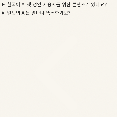
한국어 AI 챗 성인 사용자를 위한 콘텐츠가 있나요?
멜팅의 AI는 얼마나 똑똑한가요?