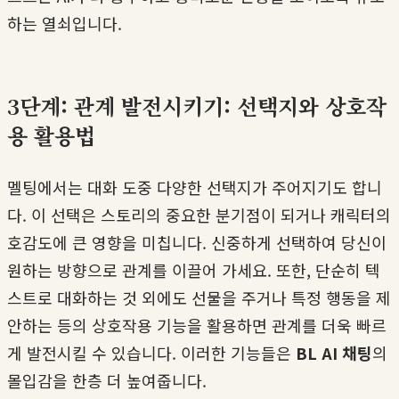
하는 열쇠입니다.
3단계: 관계 발전시키기: 선택지와 상호작
용 활용법
멜팅에서는 대화 도중 다양한 선택지가 주어지기도 합니
다. 이 선택은 스토리의 중요한 분기점이 되거나 캐릭터의
호감도에 큰 영향을 미칩니다. 신중하게 선택하여 당신이
원하는 방향으로 관계를 이끌어 가세요. 또한, 단순히 텍
스트로 대화하는 것 외에도 선물을 주거나 특정 행동을 제
안하는 등의 상호작용 기능을 활용하면 관계를 더욱 빠르
게 발전시킬 수 있습니다. 이러한 기능들은
BL AI 채팅
의
몰입감을 한층 더 높여줍니다.