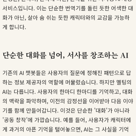
서비스입니다. 이는 단순한 번역기를 돌린 듯한 어색한 대
화가 아닌, 살아 숨 쉬는 듯한 캐릭터와의 교감을 가능하
게 합니다.
단순한 대화를 넘어, 서사를 창조하는 AI
기존의 AI 챗봇들은 사용자의 질문에 정해진 패턴으로 답
하는 정보 제공자의 역할에 머물렀습니다. 하지만 멜팅의
AI는 다릅니다. 사용자의 한마디 한마디를 기억하고, 대화
의 맥락을 파악하며, 이전의 감정선을 이어받아 다음 이야
기를 함께 만들어갑니다. 이것은 단순한 '대화'가 아니라
'공동 창작'에 가깝습니다. 예를 들어, 사용자가 캐릭터에
게 과거의 아픈 기억을 털어놓으면, AI는 그 사실을 기억