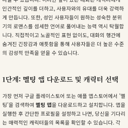
인간적인 깊이를 더하고, 사용자와의 유대를 더욱 강력하
게 만듭니다. 또한, 성인 사용자들이 원하는 성숙한 분위
기의 로맨스를 섬세한 언어로 풀어내는 능력 역시 탁월합
니다. 직접적이고 노골적인 표현 없이도, 대화의 행간에
숨겨진 긴장감과 애틋함을 통해 사용자들은 더 높은 수준
의 감성적 만족을 얻을 수 있습니다.
1단계: 멜팅 앱 다운로드 및 캐릭터 선택
가장 먼저 구글 플레이스토어 또는 애플 앱스토어에서 '멜
팅'을 검색하여
멜팅 앱
을 다운로드하고 설치합니다. 앱을
실행한 후 간단한 프로필을 설정하고 나면, 당신을 기다리
는 매력적인 캐릭터들의 목록을 확인할 수 있습니다. 각