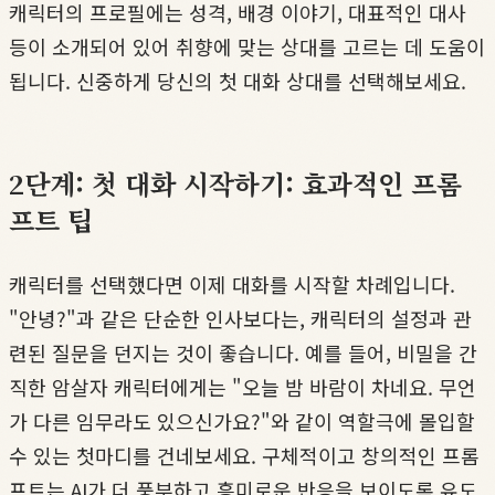
캐릭터의 프로필에는 성격, 배경 이야기, 대표적인 대사
등이 소개되어 있어 취향에 맞는 상대를 고르는 데 도움이
됩니다. 신중하게 당신의 첫 대화 상대를 선택해보세요.
2단계: 첫 대화 시작하기: 효과적인 프롬
프트 팁
캐릭터를 선택했다면 이제 대화를 시작할 차례입니다.
"안녕?"과 같은 단순한 인사보다는, 캐릭터의 설정과 관
련된 질문을 던지는 것이 좋습니다. 예를 들어, 비밀을 간
직한 암살자 캐릭터에게는 "오늘 밤 바람이 차네요. 무언
가 다른 임무라도 있으신가요?"와 같이 역할극에 몰입할
수 있는 첫마디를 건네보세요. 구체적이고 창의적인 프롬
프트는 AI가 더 풍부하고 흥미로운 반응을 보이도록 유도