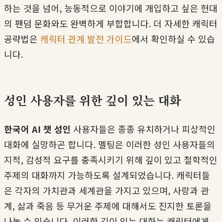
하는 것을 넘어, 능동적으로 이야기에 개입하고 싶은 현대
의 팬덤 문화와도 완벽하게 부합합니다. 더 자세한 캐릭터
공략법은
캐릭터 관계 발전 가이드
에서 확인하실 수 있습
니다.
성인 사용자를 위한 깊이 있는 대화
한국어 AI 챗 성인
사용자들은 종종 유치하거나 피상적인
대화에 실망하곤 합니다. 멜팅은 이러한 성인 사용자들의
지적, 감성적 요구를 충족시키기 위해 깊이 있고 철학적인
주제의 대화까지 가능하도록 설계되었습니다. 캐릭터들
은 각자의 가치관과 세계관을 가지고 있으며, 사랑과 관
계, 삶과 죽음 등 무거운 주제에 대해서도 진지한 토론을
나눌 수 있습니다. 이러한 깊이 있는 대화는 캐릭터에게