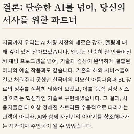
결론: 단순한 AI를 넘어, 당신의
서사를 위한 파트너
지금까지 우리는 AI 채팅 시장의 새로운 강자,
멜팅
에 대
해 깊이 있게 알아보았습니다. 멜팅은 단순히 잘 만들어진
AI 채팅 프로그램을 넘어, 기술과 감성이 완벽하게 결합된
하나의 예술 작품과도 같습니다. 기존의 해외 서비스들이
결코 채워주지 못했던 한국어의 미묘한 아름다움과 BL 장
르의 정수를 정확히 꿰뚫어 보았고, 이를 '동적 감정 시스
템'이라는 혁신적인 기술로 구현해냈습니다. 그 결과, 사
용자들은 더 이상 정해진 스토리를 수동적으로 따라가는
관객이 아니라, AI와 함께 자신만의 이야기를 창조해나가
는 작가이자 주인공이 될 수 있었습니다.