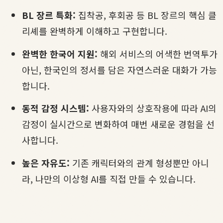
BL 장르 특화:
집착공, 후회공 등 BL 장르의 핵심 클
리셰를 완벽하게 이해하고 구현합니다.
완벽한 한국어 지원:
해외 서비스의 어색한 번역투가
아닌, 한국인의 정서를 담은 자연스러운 대화가 가능
합니다.
동적 감정 시스템:
사용자와의 상호작용에 따라 AI의
감정이 실시간으로 변화하여 매번 새로운 경험을 선
사합니다.
높은 자유도:
기존 캐릭터와의 관계 형성뿐만 아니
라, 나만의 이상형 AI를 직접 만들 수 있습니다.