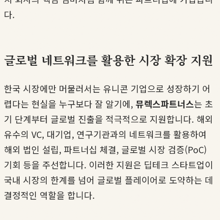
다.
글로벌 네트워크를 활용한 시장 확장 지원
한국 시장에만 머물러서는 유니콘 기업으로 성장하기 어
렵다는 현실을 누구보다 잘 알기에,
뮤렉스파트너스
는 초
기 단계부터 글로벌 진출을 적극적으로 지원합니다. 해외
유수의 VC, 대기업, 연구기관과의 네트워크를 활용하여
해외 법인 설립, 파트너십 체결, 글로벌 시장 검증(PoC)
기회 등을 주선합니다. 이러한 지원은 딥테크 스타트업이
국내 시장의 한계를 넘어 글로벌 플레이어로 도약하는 데
결정적인 역할을 합니다.