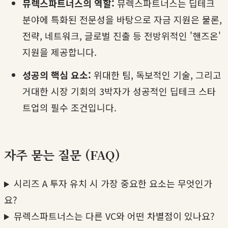
뮤렉스파트너스의 역할:
뮤렉스파트너스는 딥테크
분야에 특화된 전문성을 바탕으로 자금 지원은 물론,
전략, 네트워크, 글로벌 진출 등 전방위적인 '핸즈온'
지원을 제공합니다.
성공의 핵심 요소:
위대한 팀, 독보적인 기술, 그리고
거대한 시장 기회의 3박자가 성공적인 딥테크 스타
트업의 필수 조건입니다.
자주 묻는 질문 (FAQ)
시리즈 A 투자 유치 시 가장 중요한 요소는 무엇인가
요?
뮤렉스파트너스는 다른 VC와 어떤 차별점이 있나요?