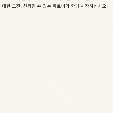
대한 도전, 신뢰할 수 있는 파트너와 함께 시작하십시오.