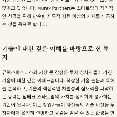
맞추고 있습니다. Murex Partners는 스타트업의 장기적
인 성공을 위해 단순한 재무적 지원 이상의 가치를 제공하
는 것을 목표로 합니다.
기술에 대한 깊은 이해를 바탕으로 한 투
자
뮤렉스파트너스의 가장 큰 강점은 투자 심사역들이 가진
기술에 대한 깊은 이해도입니다. 복잡한 기술 논문과 특허
를 분석하고, 기술의 핵심적인 차별성과 잠재력을 파악하
는 능력은
딥테크 스타트업
의 가치를 정확하게 평가하는
기반이 됩니다. 이는 창업자들이 자신들의 기술 비전을 투
자자에게 온전히 설명하고 공감을 얻을 수 있는 환경을 만