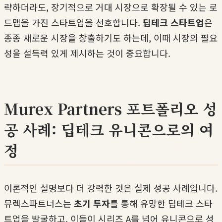
략하더라도, 장기적으로 거대 시장으로 확장될 수 있는 로
드맵을 가진 스타트업을 선호합니다.
딥테크 스타트업
은
종종 새로운 시장을 창출하기도 하는데, 이때 시장의 필요
성을 설득력 있게 제시하는 것이 중요합니다.
Murex Partners 포트폴리오 성
공 사례: 딥테크 유니콘으로의 여
정
이론적인 설명보다 더 강력한 것은 실제 성공 사례입니다.
뮤렉스파트너스는
초기 투자
를 통해 유망한 딥테크 스타
트업을 발굴하고, 이들이 시리즈 A를 넘어 유니콘으로 성