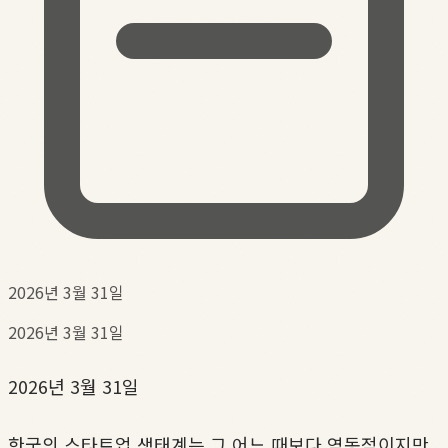
2026년 3월 31일
2026년 3월 31일
2026년 3월 31일
한국의 스타트업 생태계는 그 어느 때보다 역동적이지만,