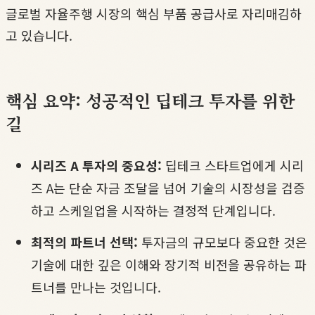
글로벌 자율주행 시장의 핵심 부품 공급사로 자리매김하
고 있습니다.
핵심 요약: 성공적인 딥테크 투자를 위한
길
시리즈 A 투자의 중요성:
딥테크 스타트업에게 시리
즈 A는 단순 자금 조달을 넘어 기술의 시장성을 검증
하고 스케일업을 시작하는 결정적 단계입니다.
최적의 파트너 선택:
투자금의 규모보다 중요한 것은
기술에 대한 깊은 이해와 장기적 비전을 공유하는 파
트너를 만나는 것입니다.