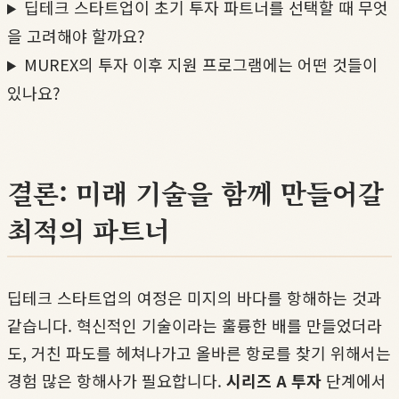
딥테크 스타트업이 초기 투자 파트너를 선택할 때 무엇
을 고려해야 할까요?
MUREX의 투자 이후 지원 프로그램에는 어떤 것들이
있나요?
결론: 미래 기술을 함께 만들어갈
최적의 파트너
딥테크 스타트업의 여정은 미지의 바다를 항해하는 것과
같습니다. 혁신적인 기술이라는 훌륭한 배를 만들었더라
도, 거친 파도를 헤쳐나가고 올바른 항로를 찾기 위해서는
경험 많은 항해사가 필요합니다.
시리즈 A 투자
단계에서