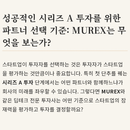
성공적인 시리즈 A 투자를 위한
파트너 선택 기준: MUREX는 무
엇을 보는가?
스타트업이 투자자를 선택하는 것은 투자자가 스타트업
을 평가하는 것만큼이나 중요합니다. 특히 첫 단추를 꿰는
시리즈 A 투자
단계에서는 어떤 파트너와 함께하느냐가
회사의 미래를 좌우할 수 있습니다. 그렇다면
MUREX
와
같은 딥테크 전문 투자사는 어떤 기준으로 스타트업의 잠
재력을 평가하고 투자를 결정할까요?