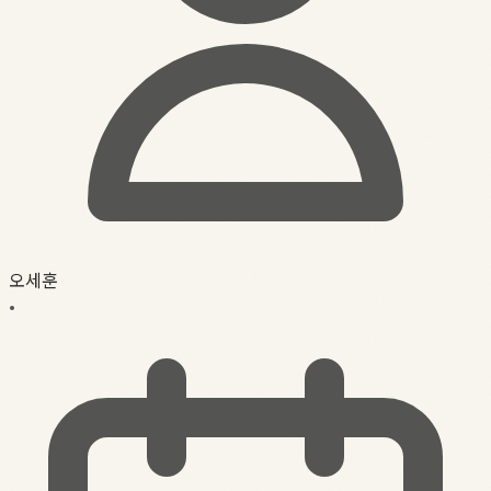
오세훈
•