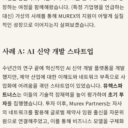
장하는 여정을 함께해왔습니다. (특정 기업명을 언급하는
대신) 가상의 사례를 통해 MUREX의 지원이 어떻게 실질
적인 성장으로 이어지는지 살펴보겠습니다.
사례 A: AI 신약 개발 스타트업
수년간의 연구 끝에 혁신적인 AI 신약 개발 플랫폼을 개발
했지만, 제약 산업에 대한 이해도와 네트워크 부족으로 사
업화에 어려움을 겪던 스타트업이 있었습니다.
뮤렉스파
트너스
는 이들의 기술적 잠재력을 높이 평가하여
초기 투
자
를 집행했습니다. 투자 이후, Murex Partners는 자사
의 네트워크를 활용해 글로벌 제약사 임원 출신을 자문위
원으로 연결해주었고, 이를 통해 비즈니스 모델을 구체화