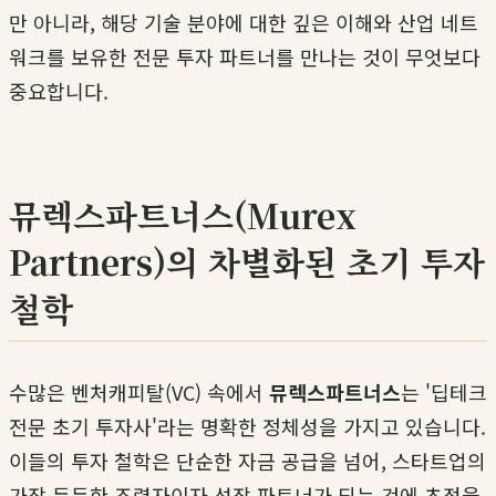
만 아니라, 해당 기술 분야에 대한 깊은 이해와 산업 네트
워크를 보유한 전문 투자 파트너를 만나는 것이 무엇보다
중요합니다.
뮤렉스파트너스(Murex
Partners)의 차별화된 초기 투자
철학
수많은 벤처캐피탈(VC) 속에서
뮤렉스파트너스
는 '딥테크
전문 초기 투자사'라는 명확한 정체성을 가지고 있습니다.
이들의 투자 철학은 단순한 자금 공급을 넘어, 스타트업의
가장 든든한 조력자이자 성장 파트너가 되는 것에 초점을