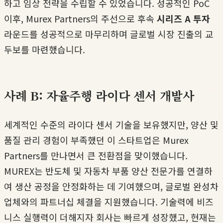
하고 임상 전략을 수립할 수 있었습니다. 성공적인 PoC
이후, Murex Partners의 주선으로 후속
시리즈 A 투자
라운드를 성공적으로 마무리하며 글로벌 시장 진출의 교
두보를 마련했습니다.
사례 B: 자율주행 라이다 센서 개발사
세계적인 수준의 라이다 센서 기술을 보유했지만, 양산 및
품질 관리 경험이 부족했던 이 스타트업은 Murex
Partners를 만나면서 큰 전환점을 맞이했습니다.
MUREX는 반도체 및 자동차 부품 양산 전문가를 연결하
여 생산 공정을 안정화하는 데 기여했으며, 글로벌 완성차
업체와의 파트너십 체결을 지원했습니다. 기술력에 비즈
니스 실행력이 더해지자 회사는 빠르게 성장했고, 현재는