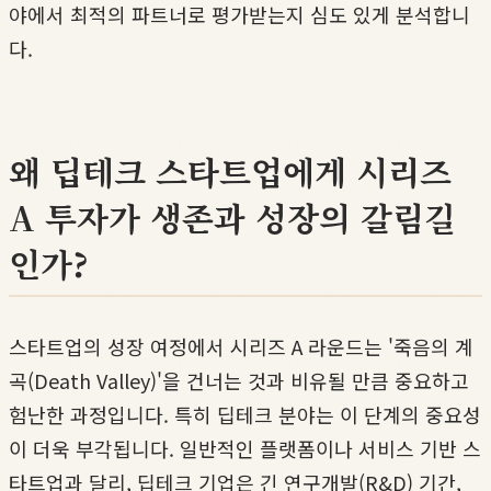
야에서 최적의 파트너로 평가받는지 심도 있게 분석합니
다.
왜 딥테크 스타트업에게 시리즈
A 투자가 생존과 성장의 갈림길
인가?
스타트업의 성장 여정에서 시리즈 A 라운드는 '죽음의 계
곡(Death Valley)'을 건너는 것과 비유될 만큼 중요하고
험난한 과정입니다. 특히 딥테크 분야는 이 단계의 중요성
이 더욱 부각됩니다. 일반적인 플랫폼이나 서비스 기반 스
타트업과 달리, 딥테크 기업은 긴 연구개발(R&D) 기간,