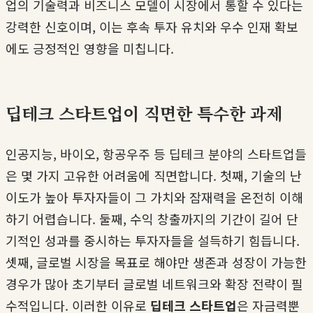
업의 기술력과 비즈니스 모델이 시장에서 통할 수 있다는
강력한 신호이며, 이는 후속 투자 유치와 우수 인재 확보
에도 긍정적인 영향을 미칩니다.
딥테크 스타트업이 직면한 특수한 과제
인공지능, 바이오, 항공우주 등 딥테크 분야의 스타트업들
은 몇 가지 고유한 어려움에 직면합니다. 첫째, 기술의 난
이도가 높아 투자자들이 그 가치와 잠재력을 온전히 이해
하기 어렵습니다. 둘째, 수익 창출까지의 기간이 길어 단
기적인 성과를 중시하는 투자자들을 설득하기 힘듭니다.
셋째, 글로벌 시장을 목표로 해야만 생존과 성장이 가능한
경우가 많아 초기부터 글로벌 네트워크와 확장 전략이 필
수적입니다. 이러한 이유로
딥테크 스타트업
은 자금력뿐