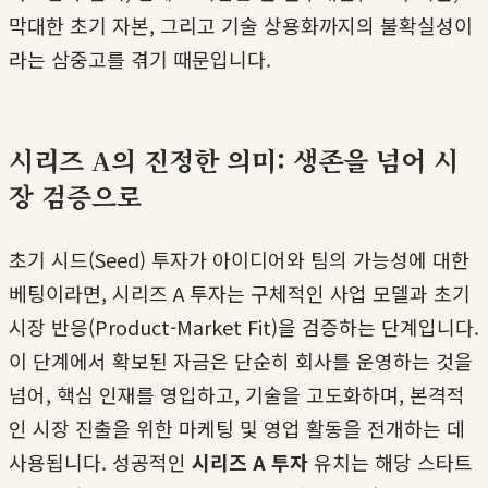
막대한 초기 자본, 그리고 기술 상용화까지의 불확실성이
라는 삼중고를 겪기 때문입니다.
시리즈 A의 진정한 의미: 생존을 넘어 시
장 검증으로
초기 시드(Seed) 투자가 아이디어와 팀의 가능성에 대한
베팅이라면, 시리즈 A 투자는 구체적인 사업 모델과 초기
시장 반응(Product-Market Fit)을 검증하는 단계입니다.
이 단계에서 확보된 자금은 단순히 회사를 운영하는 것을
넘어, 핵심 인재를 영입하고, 기술을 고도화하며, 본격적
인 시장 진출을 위한 마케팅 및 영업 활동을 전개하는 데
사용됩니다. 성공적인
시리즈 A 투자
유치는 해당 스타트