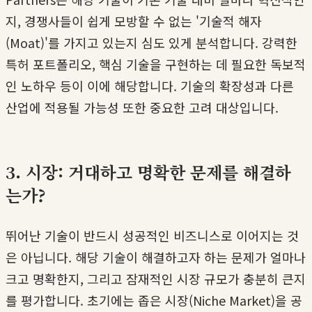
지, 경쟁사들이 쉽게 모방할 수 없는 '기술적 해자
(Moat)'를 가지고 있는지 심도 있게 분석합니다. 강력한
특허 포트폴리오, 핵심 기술을 구현하는 데 필요한 독보적
인 노하우 등이 이에 해당합니다. 기술의 확장성과 다른
산업에 적용될 가능성 또한 중요한 고려 대상입니다.
3. 시장: 거대하고 명확한 문제를 해결하
는가?
뛰어난 기술이 반드시 성공적인 비즈니스로 이어지는 것
은 아닙니다. 해당 기술이 해결하고자 하는 문제가 얼마나
크고 명확한지, 그리고 잠재적인 시장 규모가 충분히 큰지
를 평가합니다. 초기에는 좁은 시장(Niche Market)을 공