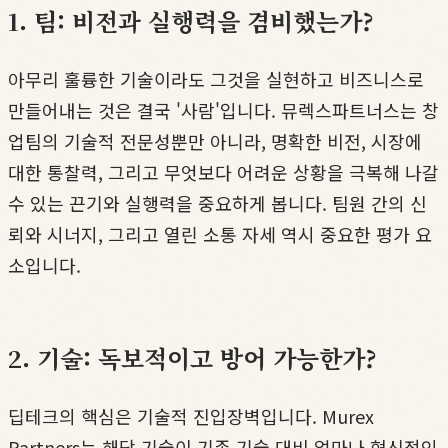
1. 팀: 비전과 실행력을 겸비했는가?
아무리 훌륭한 기술이라도 그것을 실현하고 비즈니스로
만들어내는 것은 결국 '사람'입니다. 뮤렉스파트너스는 창
업팀의 기술적 전문성뿐만 아니라, 명확한 비전, 시장에
대한 통찰력, 그리고 무엇보다 어려운 상황을 극복해 나갈
수 있는 끈기와 실행력을 중요하게 봅니다. 팀원 간의 신
뢰와 시너지, 그리고 열린 소통 자세 역시 중요한 평가 요
소입니다.
2. 기술: 독보적이고 방어 가능한가?
딥테크의 핵심은 기술적 진입장벽입니다. Murex
Partners는 해당 기술이 기존 기술 대비 얼마나 혁신적인