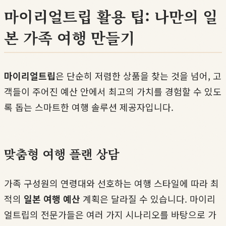
마이리얼트립 활용 팁: 나만의 일
본 가족 여행 만들기
마이리얼트립
은 단순히 저렴한 상품을 찾는 것을 넘어, 고
객들이 주어진 예산 안에서 최고의 가치를 경험할 수 있도
록 돕는 스마트한 여행 솔루션 제공자입니다.
맞춤형 여행 플랜 상담
가족 구성원의 연령대와 선호하는 여행 스타일에 따라 최
적의
일본 여행 예산
계획은 달라질 수 있습니다. 마이리
얼트립의 전문가들은 여러 가지 시나리오를 바탕으로 가