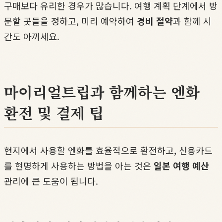
구매보다 유리한 경우가 많습니다. 여행 계획 단계에서 방
문할 곳들을 정하고, 미리 예약하여
경비 절약
과 함께 시
간도 아끼세요.
마이리얼트립과 함께하는 엔화
환전 및 결제 팁
현지에서 사용할 엔화를 효율적으로 환전하고, 신용카드
를 현명하게 사용하는 방법을 아는 것은
일본 여행 예산
관리에 큰 도움이 됩니다.