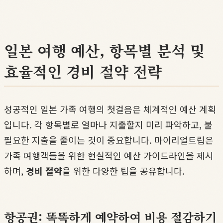
일본 여행 예산, 항목별 분석 및
효율적인 경비 절약 전략
성공적인 일본 가족 여행의 첫걸음은 체계적인 예산 계획
입니다. 각 항목별로 얼마나 지출할지 미리 파악하고, 불
필요한 지출을 줄이는 것이 중요합니다. 마이리얼트립은
가족 여행객들을 위한 현실적인 예산 가이드라인을 제시
하며,
경비 절약
을 위한 다양한 팁을 공유합니다.
항공권: 똑똑하게 예약하여 비용 절감하기