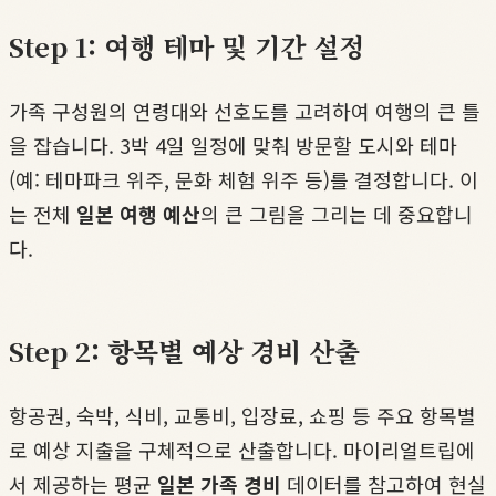
Step 1: 여행 테마 및 기간 설정
가족 구성원의 연령대와 선호도를 고려하여 여행의 큰 틀
을 잡습니다. 3박 4일 일정에 맞춰 방문할 도시와 테마
(예: 테마파크 위주, 문화 체험 위주 등)를 결정합니다. 이
는 전체
일본 여행 예산
의 큰 그림을 그리는 데 중요합니
다.
Step 2: 항목별 예상 경비 산출
항공권, 숙박, 식비, 교통비, 입장료, 쇼핑 등 주요 항목별
로 예상 지출을 구체적으로 산출합니다. 마이리얼트립에
서 제공하는 평균
일본 가족 경비
데이터를 참고하여 현실