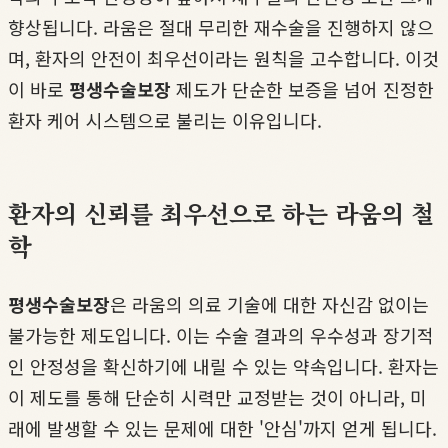
향상됩니다. 라움은 절대 무리한 재수술을 진행하지 않으
며, 환자의 안전이 최우선이라는 원칙을 고수합니다. 이것
이 바로
평생수술보장
제도가 단순한 보증을 넘어 진정한
환자 케어 시스템으로 불리는 이유입니다.
환자의 신뢰를 최우선으로 하는 라움의 철
학
평생수술보장
은 라움의 의료 기술에 대한 자신감 없이는
불가능한 제도입니다. 이는 수술 결과의 우수성과 장기적
인 안정성을 확신하기에 내릴 수 있는 약속입니다. 환자는
이 제도를 통해 단순히 시력만 교정받는 것이 아니라, 미
래에 발생할 수 있는 문제에 대한 '안심'까지 얻게 됩니다.