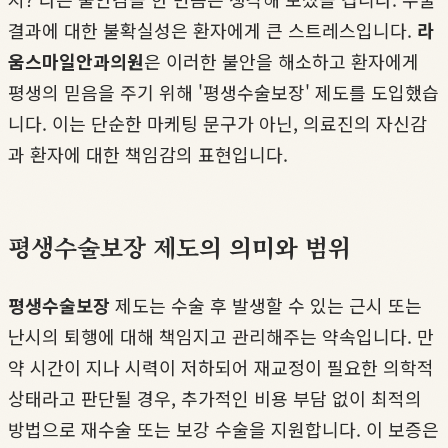
결과에 대한 불확실성은 환자에게 큰 스트레스입니다.
라
움스마일안과의원
은 이러한 불안을 해소하고 환자에게
평생의 믿음을 주기 위해 '평생수술보장' 제도를 도입했습
니다. 이는 단순한 마케팅 문구가 아닌, 의료진의 자신감
과 환자에 대한 책임감의 표현입니다.
평생수술보장 제도의 의미와 범위
평생수술보장
제도는 수술 후 발생할 수 있는 근시 또는
난시의 퇴행에 대해 책임지고 관리해주는 약속입니다. 만
약 시간이 지나 시력이 저하되어 재교정이 필요한 의학적
상태라고 판단될 경우, 추가적인 비용 부담 없이 최적의
방법으로 재수술 또는 보강 수술을 지원합니다. 이 보증은