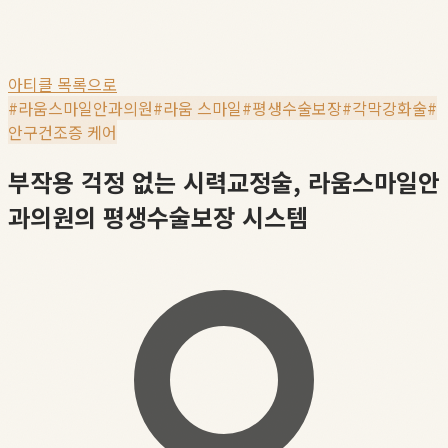
아티클 목록으로
#
라움스마일안과의원
#
라움 스마일
#
평생수술보장
#
각막강화술
#
안구건조증 케어
부작용 걱정 없는 시력교정술, 라움스마일안
과의원의 평생수술보장 시스템