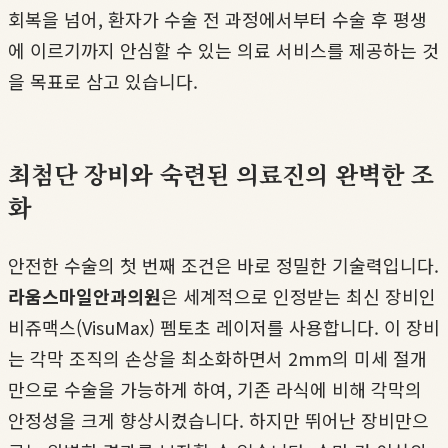
회복을 넘어, 환자가 수술 전 과정에서부터 수술 후 평생
에 이르기까지 안심할 수 있는 의료 서비스를 제공하는 것
을 목표로 삼고 있습니다.
최첨단 장비와 숙련된 의료진의 완벽한 조
화
안전한 수술의 첫 번째 조건은 바로 정밀한 기술력입니다.
라움스마일안과의원
은 세계적으로 인정받는 최신 장비인
비쥬맥스(VisuMax) 펨토초 레이저를 사용합니다. 이 장비
는 각막 조직의 손상을 최소화하면서 2mm의 미세 절개
만으로 수술을 가능하게 하여, 기존 라식에 비해 각막의
안정성을 크게 향상시켰습니다. 하지만 뛰어난 장비만으