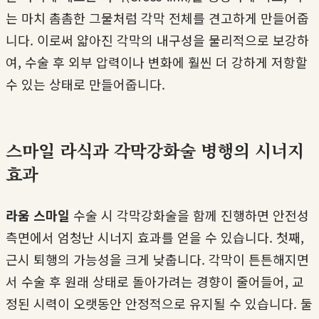
는 마치 촘촘한 그물처럼 각막 전체를 견고하게 만들어줍
니다. 이로써 얇아진 각막의 내구성을 물리적으로 보강하
여, 수술 후 외부 압력이나 변화에 훨씬 더 강하게 저항할
수 있는 상태로 만들어줍니다.
스마일 라식과 각막강화술 병행의 시너지
효과
라움 스마일
수술 시 각막강화술을 함께 진행하면 안전성
측면에서 엄청난 시너지 효과를 얻을 수 있습니다. 첫째,
근시 퇴행의 가능성을 크게 낮춥니다. 각막이 튼튼해지면
서 수술 후 원래 상태로 돌아가려는 경향이 줄어들어, 교
정된 시력이 오랫동안 안정적으로 유지될 수 있습니다. 둘