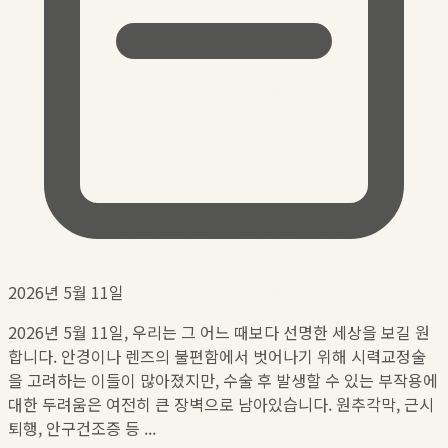
2026년 5월 11일
2026년 5월 11일, 우리는 그 어느 때보다 선명한 세상을 보길 원
합니다. 안경이나 렌즈의 불편함에서 벗어나기 위해 시력교정술
을 고려하는 이들이 많아졌지만, 수술 후 발생할 수 있는 부작용에
대한 두려움은 여전히 큰 장벽으로 남아있습니다. 원추각막, 근시
퇴행, 안구건조증 등 ...