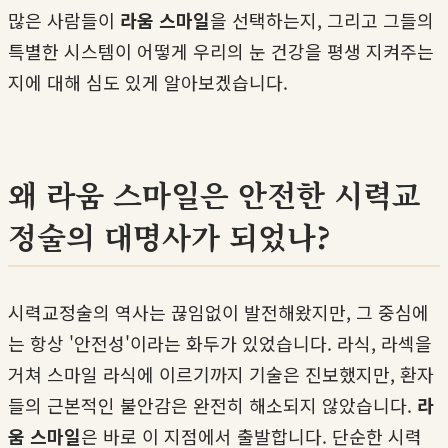
많은 사람들이
라움 스마일
을 선택하는지, 그리고 그들의
특별한 시스템이 어떻게 우리의 눈 건강을 평생 지켜주는
지에 대해 심도 있게 알아보겠습니다.
왜 라움 스마일은 안전한 시력교
정술의 대명사가 되었나?
시력교정술의 역사는 끊임없이 발전해왔지만, 그 중심에
는 항상 '안전성'이라는 화두가 있었습니다. 라식, 라섹을
거쳐 스마일 라식에 이르기까지 기술은 진보했지만, 환자
들의 근본적인 불안감은 완전히 해소되지 않았습니다.
라
움 스마일
은 바로 이 지점에서 출발합니다. 단순한 시력