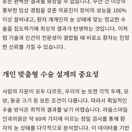
로는 완벽한 결과를 보장할 수 없습니다. 수만 건 이상의
풍부한 임상 경험을 갖춘 의료진이 장비의 성능을 100%
이상 끌어내고, 환자 개개인의 눈 상태에 맞는 정교한 수
술을 집도하기에 최상의 결과가 탄생하는 것입니다. 이처
럼 기술과 인간의 전문성이 결합될 때 비로소 환자는 진정
한 신뢰를 가질 수 있습니다.
개인 맞춤형 수술 설계의 중요성
사람의 지문이 모두 다르듯, 우리의 눈 또한 각막 두께, 모
양, 동공 크기 등 모든 조건이 다릅니다. 따라서 획일적인
수술 방식은 최적의 결과를 낳기 어렵습니다. 라움스마일
안과의원은 약 60여 가지에 이르는 정밀 검사를 통해 환
자의 눈 상태를 다각적으로 분석합니다. 이 데이터를 기반