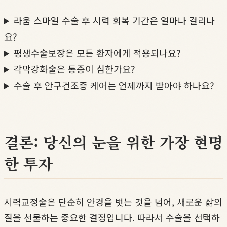
라움 스마일 수술 후 시력 회복 기간은 얼마나 걸리나
요?
평생수술보장은 모든 환자에게 적용되나요?
각막강화술은 통증이 심한가요?
수술 후 안구건조증 케어는 언제까지 받아야 하나요?
결론: 당신의 눈을 위한 가장 현명
한 투자
시력교정술은 단순히 안경을 벗는 것을 넘어, 새로운 삶의
질을 선물하는 중요한 결정입니다. 따라서 수술을 선택하