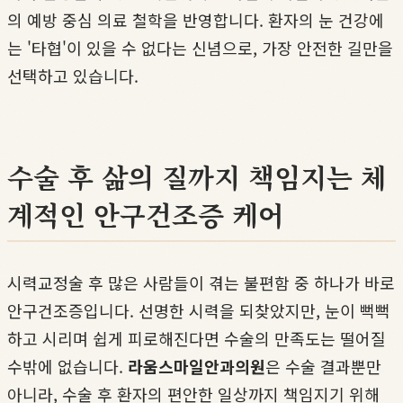
의 예방 중심 의료 철학을 반영합니다. 환자의 눈 건강에
는 '타협'이 있을 수 없다는 신념으로, 가장 안전한 길만을
선택하고 있습니다.
수술 후 삶의 질까지 책임지는 체
계적인 안구건조증 케어
시력교정술 후 많은 사람들이 겪는 불편함 중 하나가 바로
안구건조증입니다. 선명한 시력을 되찾았지만, 눈이 뻑뻑
하고 시리며 쉽게 피로해진다면 수술의 만족도는 떨어질
수밖에 없습니다.
라움스마일안과의원
은 수술 결과뿐만
아니라, 수술 후 환자의 편안한 일상까지 책임지기 위해