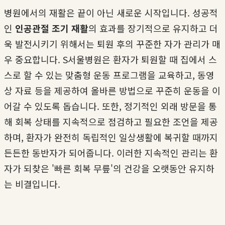
병원에서의 재활은 끝이 아닌 새로운 시작입니다. 성공적
인
인공관절 조기 재활
의 효과를 장기적으로 유지하고 더
욱 발전시키기 위해서는 퇴원 후의 꾸준한 자가 관리가 매
우 중요합니다. S서울병원은 환자가 퇴원할 때 집에서 스
스로 할 수 있는 맞춤형 운동 프로그램을 교육하고, 동영
상 자료 등을 제공하여 올바른 방법으로 꾸준히 운동을 이
어갈 수 있도록 돕습니다. 또한, 정기적인 외래 방문을 통
해 회복 상태를 지속적으로 점검하고 필요한 조언을 제공
하며, 환자가 완전히 독립적인 일상생활에 복귀할 때까지
든든한 동반자가 되어줍니다. 이러한 지속적인 관리는 환
자가 되찾은 '빠른 회복 무릎'의 건강을 오랫동안 유지하
는 비결입니다.