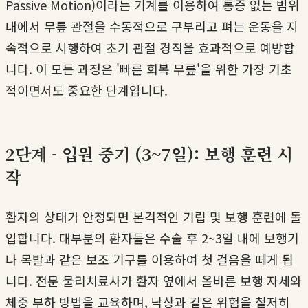
Passive Motion)이라는 기계를 이용하여 통증 없는 범위
내에서 무릎 관절을 수동적으로 구부리고 펴는 운동을 지
속적으로 시행하여 초기 관절 경직을 효과적으로 예방합
니다. 이 모든 과정은 '빠른 회복 무릎'을 위한 가장 기초
적이면서도 중요한 단계입니다.
2단계 - 입원 중기 (3~7일): 보행 훈련 시
작
환자의 상태가 안정되면 본격적인 기립 및 보행 훈련에 돌
입합니다. 대부분의 환자들은 수술 후 2~3일 내에 보행기
나 목발과 같은 보조 기구를 이용하여 첫 걸음을 떼게 됩
니다. 전문 물리치료사가 환자 옆에서 올바른 보행 자세와
체중 부하 방법을 교육하며, 낙상과 같은 위험을 철저히