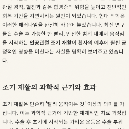
관절 경직, 혈전과 같은 합병증의 위험을 높이고 전반적인
회복 기간을 지연시키는 원인이 되었습니다. 현대 의학은
이러한 패러다임을 완전히 바꾸어 놓았습니다. 최신 연구
들은 수술 후 가능한 한 빨리, 안전한 범위 내에서 움직임
을 시작하는
인공관절 조기 재활
이 환자의 예후에 훨씬 긍
정적인 영향을 미친다는 사실을 명확히 보여주고 있습니
다.
조기 재활의 과학적 근거와 효과
조기 재활은 단순히 '빨리 움직이는 것' 이상의 의미를 가
집니다. 이는 과학적 근거에 기반한 체계적인 치료 과정입
니다. 수술 후 초기에 시작되는 가벼운 운동은 수술 부위