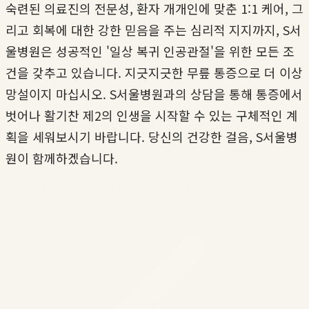
숙련된 의료진의 전문성, 환자 개개인에 맞춘 1:1 케어, 그
리고 회복에 대한 강한 믿음을 주는 심리적 지지까지, S서
울병원은 성공적인 '일상 복귀 인공관절'을 위한 모든 조
건을 갖추고 있습니다. 지긋지긋한 무릎 통증으로 더 이상
망설이지 마십시오. S서울병원과의 상담을 통해 통증에서
벗어나 활기찬 제2의 인생을 시작할 수 있는 구체적인 계
획을 세워보시기 바랍니다. 당신의 건강한 걸음, S서울병
원이 함께하겠습니다.