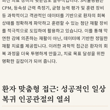
CPM, 등속성 근력 측정기, 균형 능력 평가 및 훈련 장비
등 과학적이고 객관적인 데이터를 기반으로 환자의 회복
상태를 정확하게 파악하고 훈련할 수 있는 첨단 재활 장비
를 적극적으로 도입하여 활용하고 있습니다. 이를 통해 막
연한 감에 의존하는 재활이 아닌, 데이터에 기반한 정밀한
재활 치료를 제공합니다. 이러한 과학적 접근은 환자의 회
복 과정을 더욱 투명하게 만들고, 치료 목표 달성을 위한
명확한 길잡이가 되어 줍니다.
환자 맞춤형 접근: 성공적인 일상
복귀 인공관절의 열쇠