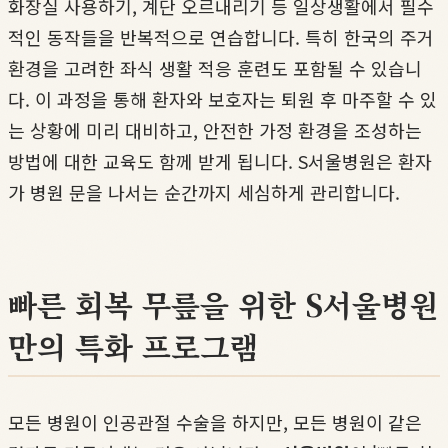
화장실 사용하기, 계단 오르내리기 등 일상생활에서 필수
적인 동작들을 반복적으로 연습합니다. 특히 한국의 주거
환경을 고려한 좌식 생활 적응 훈련도 포함될 수 있습니
다. 이 과정을 통해 환자와 보호자는 퇴원 후 마주할 수 있
는 상황에 미리 대비하고, 안전한 가정 환경을 조성하는
방법에 대한 교육도 함께 받게 됩니다. S서울병원은 환자
가 병원 문을 나서는 순간까지 세심하게 관리합니다.
빠른 회복 무릎을 위한 S서울병원
만의 특화 프로그램
모든 병원이 인공관절 수술을 하지만, 모든 병원이 같은