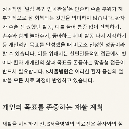
성공적인 '일상 복귀 인공관절'은 단순히 수술 부위가 해
부학적으로 잘 회복되는 것만을 의미하지 않습니다. 환자
가 수술 전 원했던 활동, 예를 들어 통증 없이 산책하기,
손주와 함께 놀아주기, 좋아하는 취미 활동 다시 시작하기
등 개인적인 목표를 달성했을 때 비로소 진정한 성공이라
할 수 있습니다. 이를 위해서는 천편일률적인 접근에서 벗
어나 환자 개개인의 삶과 목표를 존중하는 맞춤형 접근이
반드시 필요합니다.
S서울병원
은 이러한 환자 중심의 철
학을 모든 치료 과정에 반영하고 있습니다.
개인의 목표를 존중하는 재활 계획
재활을 시작하기 전, S서울병원의 의료진은 환자와의 심