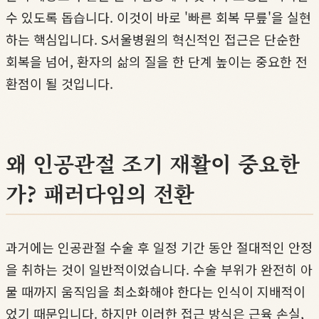
수 있도록 돕습니다. 이것이 바로 '빠른 회복 무릎'을 실현
하는 핵심입니다. S서울병원의 혁신적인 접근은 단순한
회복을 넘어, 환자의 삶의 질을 한 단계 높이는 중요한 전
환점이 될 것입니다.
왜 인공관절 조기 재활이 중요한
가? 패러다임의 전환
과거에는 인공관절 수술 후 일정 기간 동안 절대적인 안정
을 취하는 것이 일반적이었습니다. 수술 부위가 완전히 아
물 때까지 움직임을 최소화해야 한다는 인식이 지배적이
었기 때문입니다. 하지만 이러한 접근 방식은 근육 손실,