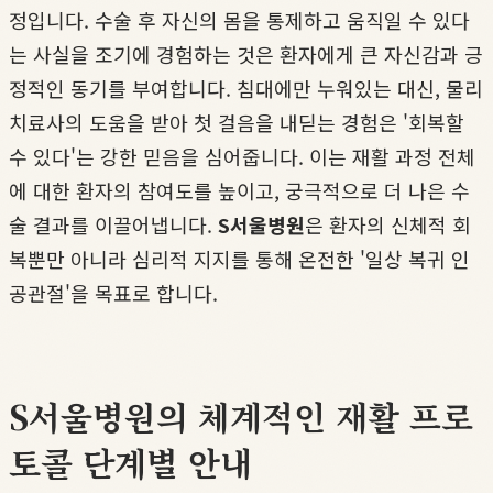
정입니다. 수술 후 자신의 몸을 통제하고 움직일 수 있다
는 사실을 조기에 경험하는 것은 환자에게 큰 자신감과 긍
정적인 동기를 부여합니다. 침대에만 누워있는 대신, 물리
치료사의 도움을 받아 첫 걸음을 내딛는 경험은 '회복할
수 있다'는 강한 믿음을 심어줍니다. 이는 재활 과정 전체
에 대한 환자의 참여도를 높이고, 궁극적으로 더 나은 수
술 결과를 이끌어냅니다.
S서울병원
은 환자의 신체적 회
복뿐만 아니라 심리적 지지를 통해 온전한 '일상 복귀 인
공관절'을 목표로 합니다.
S서울병원의 체계적인 재활 프로
토콜 단계별 안내