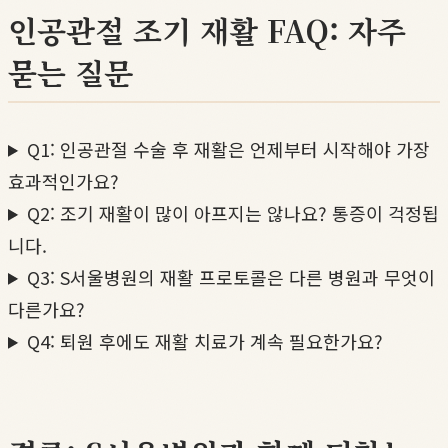
인공관절 조기 재활 FAQ: 자주
묻는 질문
Q1: 인공관절 수술 후 재활은 언제부터 시작해야 가장
효과적인가요?
Q2: 조기 재활이 많이 아프지는 않나요? 통증이 걱정됩
니다.
Q3: S서울병원의 재활 프로토콜은 다른 병원과 무엇이
다른가요?
Q4: 퇴원 후에도 재활 치료가 계속 필요한가요?