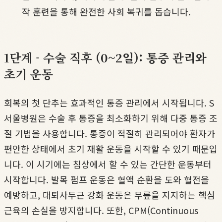
작 훈련을 통해 완전한 사회 복귀를 돕습니다.
1단계 - 수술 직후 (0~2일): 통증 관리와
초기 운동
회복의 첫 단추는 효과적인 통증 관리에서 시작됩니다. S
서울병원은 수술 후 통증을 최소화하기 위해 다중 통증 조
절 기법을 사용합니다. 통증이 적절히 관리되어야 환자가
편안한 상태에서 초기 재활 운동을 시작할 수 있기 때문입
니다. 이 시기에는 침상에서 할 수 있는 간단한 운동부터
시작합니다. 발목 펌프 운동은 혈액 순환을 도와 혈전을
예방하고, 대퇴사두근 강화 운동은 무릎을 지지하는 핵심
근육의 손실을 방지합니다. 또한, CPM(Continuous