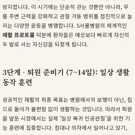
방지합니다. 이 시기에는 단순히 걷는 것뿐만 아니라, 무
릎 주변 근력을 강화하고 관절 가동 범위를 점진적으로 늘
리는 다양한 운동을 병행합니다. S서울병원의 체계적인
재활 프로토콜
덕분에 환자들은 예상보다 빠르게 자신의
두 발로 서는 자신감을 되찾게 됩니다.
3단계 - 퇴원 준비기 (7~14일): 일상 생활
동작 훈련
성공적인 재활의 최종 목표는 병원에서의 보행이 아닌, 집
으로 돌아가 불편함 없이 생활하는 것입니다. 따라서 퇴원
을 앞둔 시점에서는 실제 '일상 복귀 인공관절'을 위한 기
능 훈련에 집중합니다. 침대나 의자에서 일어나고 앉기,