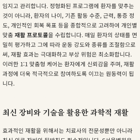
임지고 관리합니다. 정형화된 프로그램에 환자를 맞추는
것이 아니라, 환자의 나이, 기존 활동 수준, 근력, 통증 정
도, 개인적인 회복 목표 등을 종합적으로 고려하여 개인별
맞춤
재활 프로토콜
을 수립합니다. 매일 환자의 상태를 면
밀히 평가하고 그에 따라 운동 강도와 종류를 조절함으로
써, 재활 효과는 극대화하고 부상 위험은 최소화합니다.
이러한 1:1 맞춤형 케어는 환자에게 신뢰감을 주며, 재활
과정에 더욱 적극적으로 참여하도록 이끄는 원동력이 됩
니다.
최신 장비와 기술을 활용한 과학적 재활
효과적인 재활을 위해서는 치료사의 전문성뿐만 아니라
최신 의료 장비의 뒷받침도 필수적입니다. S서울병원은