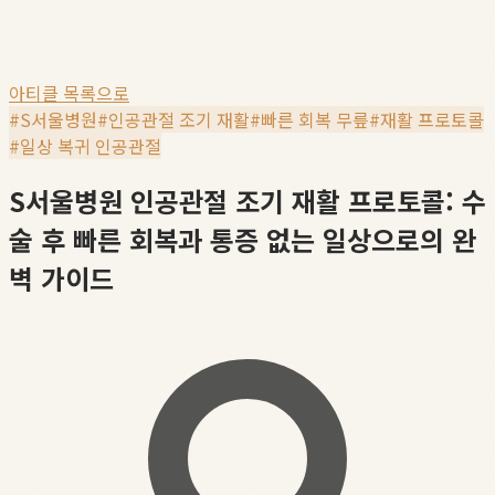
아티클 목록으로
#
S서울병원
#
인공관절 조기 재활
#
빠른 회복 무릎
#
재활 프로토콜
#
일상 복귀 인공관절
S서울병원 인공관절 조기 재활 프로토콜: 수
술 후 빠른 회복과 통증 없는 일상으로의 완
벽 가이드