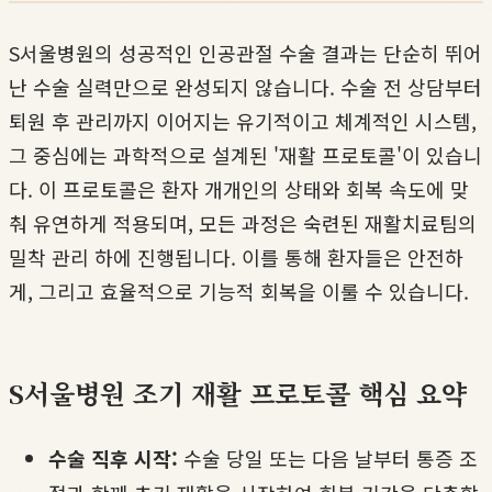
S서울병원의 성공적인 인공관절 수술 결과는 단순히 뛰어
난 수술 실력만으로 완성되지 않습니다. 수술 전 상담부터
퇴원 후 관리까지 이어지는 유기적이고 체계적인 시스템,
그 중심에는 과학적으로 설계된 '재활 프로토콜'이 있습니
다. 이 프로토콜은 환자 개개인의 상태와 회복 속도에 맞
춰 유연하게 적용되며, 모든 과정은 숙련된 재활치료팀의
밀착 관리 하에 진행됩니다. 이를 통해 환자들은 안전하
게, 그리고 효율적으로 기능적 회복을 이룰 수 있습니다.
S서울병원 조기 재활 프로토콜 핵심 요약
수술 직후 시작:
수술 당일 또는 다음 날부터 통증 조