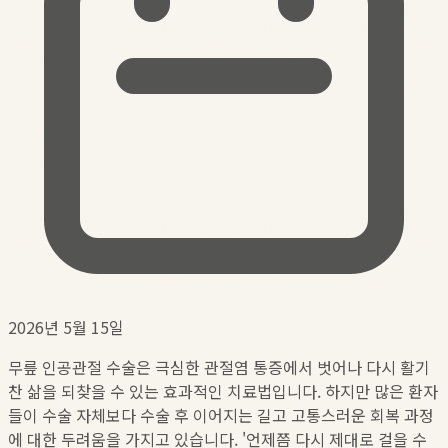
2026년 5월 15일
무릎 인공관절 수술은 극심한 관절염 통증에서 벗어나 다시 활기
찬 삶을 되찾을 수 있는 효과적인 치료법입니다. 하지만 많은 환자
들이 수술 자체보다 수술 후 이어지는 길고 고통스러운 회복 과정
에 대한 두려움을 가지고 있습니다. '언제쯤 다시 제대로 걸을 수