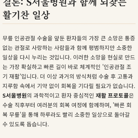
결론: S서울병원과 함께 되찾는
활기찬 일상
무릎 인공관절 수술을 앞둔 환자들의 가장 큰 소망은 통증
없는 관절로 사랑하는 사람들과 함께 평범하지만 소중한
일상을 다시 누리는 것입니다. 이러한 소망을 현실로 만드
는 가장 확실하고 빠른 길이 바로 체계적인 '인공관절 조
기 재활'입니다. 더 이상 과거의 방식처럼 수술 후 고통과
지루함 속에서 기약 없이 회복을 기다릴 필요가 없습니다.
S서울병원
의 과학적이고 환자 중심적인
재활 프로토콜
은
수술 직후부터 여러분의 회복 여정에 함께하며, '빠른 회
복 무릎'을 통해 하루라도 빨리 소중한 일상으로 돌아갈
수 있도록 돕습니다.