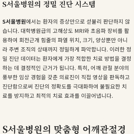
S서울병원의 정밀 진단 시스템
S서울병원
에서는 환자의 증상만으로 섣불리 판단하지 않
습니다. 대학병원급의 고해상도 MRI와 초음파 장비를 활
용하여 회전근개 힘줄의 파열 위치, 크기, 양상뿐만 아니
라 주변 조직의 상태까지 정밀하게 파악합니다. 이러한 정
밀 진단 데이터는 환자에게 가장 적합한 치료 방법을 결정
하는 데 결정적인 근거가 됩니다. 특히, 어깨 관절 분야의
풍부한 임상 경험을 갖춘 의료진이 직접 영상을 판독하고
진단함으로써 진단의 정확도를 극대화하여 불필요한 치
료를 방지하고 최적의 치료 효과를 이끌어냅니다.
S서울병원의 맞춤형 어깨관절경