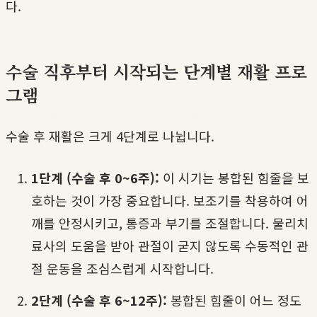
다.
수술 직후부터 시작되는 단계별 재활 프로
그램
수술 후 재활은 크게 4단계로 나뉩니다.
1단계 (수술 후 0~6주):
이 시기는 봉합된 힘줄을 보
호하는 것이 가장 중요합니다. 보조기를 착용하여 어
깨를 안정시키고, 통증과 부기를 조절합니다. 물리치
료사의 도움을 받아 관절이 굳지 않도록 수동적인 관
절 운동을 조심스럽게 시작합니다.
2단계 (수술 후 6~12주):
봉합된 힘줄이 어느 정도