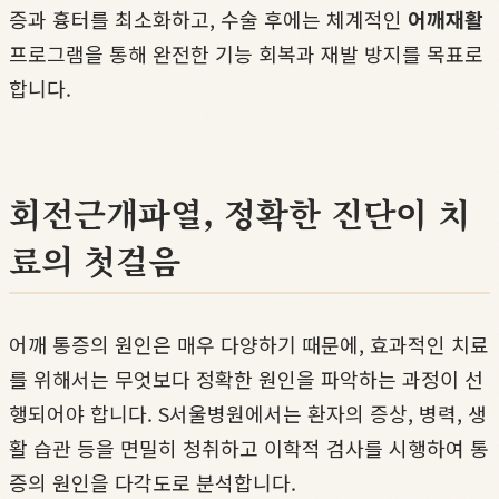
증과 흉터를 최소화하고, 수술 후에는 체계적인
어깨재활
프로그램을 통해 완전한 기능 회복과 재발 방지를 목표로
합니다.
회전근개파열, 정확한 진단이 치
료의 첫걸음
어깨 통증의 원인은 매우 다양하기 때문에, 효과적인 치료
를 위해서는 무엇보다 정확한 원인을 파악하는 과정이 선
행되어야 합니다. S서울병원에서는 환자의 증상, 병력, 생
활 습관 등을 면밀히 청취하고 이학적 검사를 시행하여 통
증의 원인을 다각도로 분석합니다.