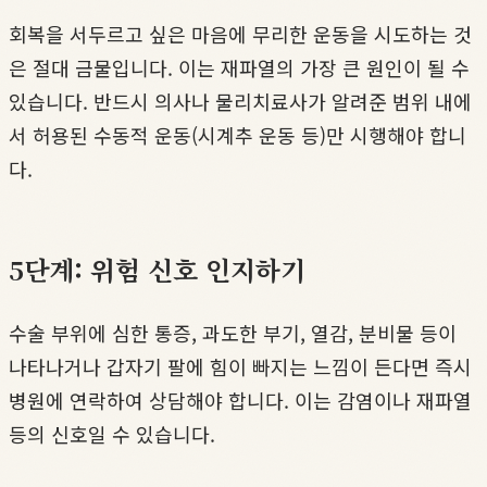
회복을 서두르고 싶은 마음에 무리한 운동을 시도하는 것
은 절대 금물입니다. 이는 재파열의 가장 큰 원인이 될 수
있습니다. 반드시 의사나 물리치료사가 알려준 범위 내에
서 허용된 수동적 운동(시계추 운동 등)만 시행해야 합니
다.
5단계: 위험 신호 인지하기
수술 부위에 심한 통증, 과도한 부기, 열감, 분비물 등이
나타나거나 갑자기 팔에 힘이 빠지는 느낌이 든다면 즉시
병원에 연락하여 상담해야 합니다. 이는 감염이나 재파열
등의 신호일 수 있습니다.