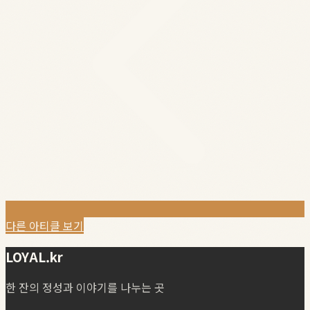
다른 아티클 보기
LOYAL.kr
한 잔의 정성과 이야기를 나누는 곳