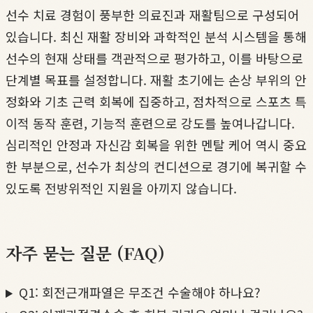
선수 치료 경험이 풍부한 의료진과 재활팀으로 구성되어
있습니다. 최신 재활 장비와 과학적인 분석 시스템을 통해
선수의 현재 상태를 객관적으로 평가하고, 이를 바탕으로
단계별 목표를 설정합니다. 재활 초기에는 손상 부위의 안
정화와 기초 근력 회복에 집중하고, 점차적으로 스포츠 특
이적 동작 훈련, 기능적 훈련으로 강도를 높여나갑니다.
심리적인 안정과 자신감 회복을 위한 멘탈 케어 역시 중요
한 부분으로, 선수가 최상의 컨디션으로 경기에 복귀할 수
있도록 전방위적인 지원을 아끼지 않습니다.
자주 묻는 질문 (FAQ)
Q1: 회전근개파열은 무조건 수술해야 하나요?