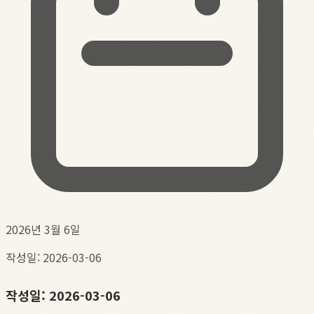
2026년 3월 6일
작성일: 2026-03-06
작성일: 2026-03-06