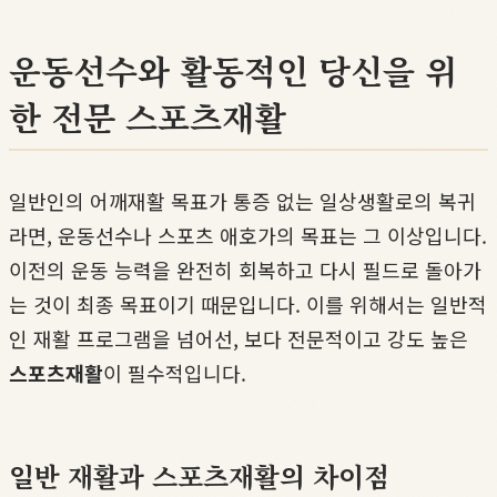
운동선수와 활동적인 당신을 위
한 전문 스포츠재활
일반인의 어깨재활 목표가 통증 없는 일상생활로의 복귀
라면, 운동선수나 스포츠 애호가의 목표는 그 이상입니다.
이전의 운동 능력을 완전히 회복하고 다시 필드로 돌아가
는 것이 최종 목표이기 때문입니다. 이를 위해서는 일반적
인 재활 프로그램을 넘어선, 보다 전문적이고 강도 높은
스포츠재활
이 필수적입니다.
일반 재활과 스포츠재활의 차이점