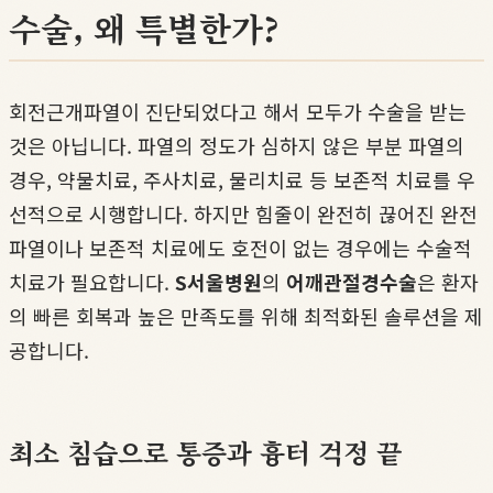
수술, 왜 특별한가?
회전근개파열이 진단되었다고 해서 모두가 수술을 받는
것은 아닙니다. 파열의 정도가 심하지 않은 부분 파열의
경우, 약물치료, 주사치료, 물리치료 등 보존적 치료를 우
선적으로 시행합니다. 하지만 힘줄이 완전히 끊어진 완전
파열이나 보존적 치료에도 호전이 없는 경우에는 수술적
치료가 필요합니다.
S서울병원
의
어깨관절경수술
은 환자
의 빠른 회복과 높은 만족도를 위해 최적화된 솔루션을 제
공합니다.
최소 침습으로 통증과 흉터 걱정 끝