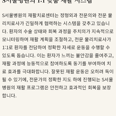
S서울병원의 재활치료센터는 정형외과 전문의와 전문 물
리치료사가 긴밀하게 협력하는 시스템을 갖추고 있습니
다. 환자의 수술 상태와 회복 과정을 주치의가 지속적으로
모니터링하며 재활 계획을 조절하고, 전문 물리치료사가
1:1로 환자를 전담하여 정확한 자세로 운동을 수행할 수
있도록 돕습니다. 이는 환자가 느끼는 불안감을 줄여주고,
재활 과정에 능동적으로 참여하도록 동기를 부여하여 치
료 효과를 극대화합니다. 잘못된 재활 운동은 오히려 독이
될 수 있기에, 전문가의 정확한 지도 하에 진행되는 S서울
병원의 재활 프로그램은 안전하고 효과적인 회복을 보장
합니다.