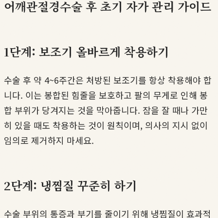
어깨관절경수술 후 초기 자가 관리 가이드
1단계: 보조기 올바르게 착용하기
수술 후 약 4~6주간은 처방된 보조기를 항상 착용해야 합
니다. 이는 봉합된 힘줄을 보호하고 팔의 무게로 인해 봉
합 부위가 당겨지는 것을 막아줍니다. 잠을 잘 때나 가만
히 있을 때도 착용하는 것이 원칙이며, 의사의 지시 없이
임의로 제거하지 마세요.
2단계: 냉찜질 꾸준히 하기
수술 부위의 통증과 부기를 줄이기 위해 냉찜질이 효과적