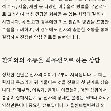
적 치료, 시술, 재활 등 다양한 비수술적 방법을 우선적으
로 고려하여
척추 건강
을 회복할 수 있는 최적의 길을 제
시합니다. 꼭 필요한 경우에만 최소 침습적 방법을 포함한
수술을 고려하며, 이 경우에도 환자와 충분한 소통을 통해
결정하여 진정한
안심 진료
를 실현합니다.
환자와의 소통을 최우선으로 하는 상담
정확한 진단은 환자의 이야기로부터 시작됩니다. 저희는
환자의 목소리에 귀 기울이는 것을 진료의 첫 단계로 삼습
니다. 언제부터, 어떻게, 얼마나 아팠는지, 어떤 상황에서
통증이 심해지는지 등 환자의 상세한 설명은 MRI나 X-ray
영상만큼이나 중요한 정보입니다. 서울센트럴병원의 의