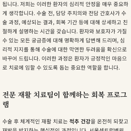
됩니다. 저희는 이러한 환자의 심리적 안정을 매우 중요하
게 생각합니다. 수술 전, 담당 주치의와 전담 간호사가 수
술 과정, 예상되는 결과, 회복 기간 등에 대해 상세하고 친
절하게 설명하는 시간을 갖습니다. 환자와 보호자가 가질
수 있는 모든 궁금증에 대해 명확하게 답변해 드리며, 심
리적 지지를 통해 수술에 대한 막연한 두려움을 확신으로
바꾸어 드립니다. 이러한 과정은 환자가 긍정적인 마음으
로 치료에 임할 수 있도록 돕는 중요한 역할을 합니다.
전문 재활 치료팀이 함께하는 회복 프로그
램
수술 후 체계적인 재활 치료는
척추 건강
을 온전히 되찾고
재발을 방지하는 핵심적인 과정입니다. 서울센트럴병원