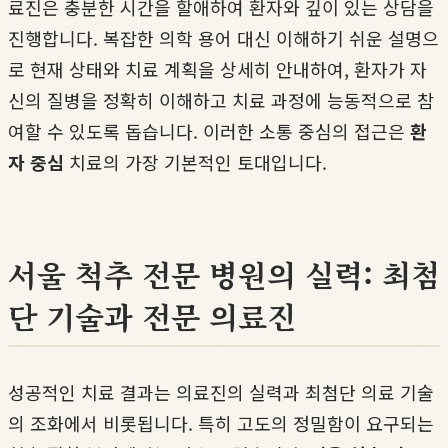
료진은 충분한 시간을 할애하여 환자와 깊이 있는 상담을
진행합니다. 복잡한 의학 용어 대신 이해하기 쉬운 설명으
로 현재 상태와 치료 계획을 상세히 안내하여, 환자가 자
신의 질병을 정확히 이해하고 치료 과정에 능동적으로 참
여할 수 있도록 돕습니다. 이러한 소통 중심의 접근은
환
자 중심
치료의 가장 기본적인 토대입니다.
서울 척추 전문 병원의 실력: 최첨
단 기술과 전문 의료진
성공적인 치료 결과는 의료진의 실력과 최첨단 의료 기술
의 조화에서 비롯됩니다. 특히 고도의 정밀함이 요구되는