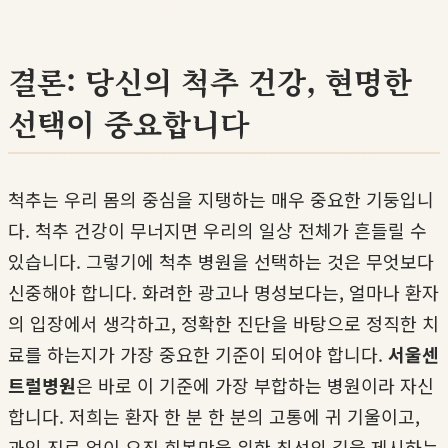
결론: 당신의 척추 건강, 현명한
선택이 중요합니다
척추는 우리 몸의 중심을 지탱하는 매우 중요한 기둥입니
다. 척추 건강이 무너지면 우리의 일상 전체가 흔들릴 수
있습니다. 그렇기에 척추 병원을 선택하는 것은 무엇보다
신중해야 합니다. 화려한 광고나 명성보다는, 얼마나 환자
의 입장에서 생각하고, 정확한 진단을 바탕으로 정직한 치
료를 하는지가 가장 중요한 기준이 되어야 합니다.
서울센
트럴병원
은 바로 이 기준에 가장 부합하는 병원이라 자신
합니다. 저희는 환자 한 분 한 분의 고통에 귀 기울이고,
과잉 진료 없이 오직 회복만을 위한 최선의 길을 제시하는