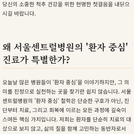
당신의 소중한 척추 건강을 위한 현명한 첫걸음을 내딛으
시길 바랍니다.
왜 서울센트럴병원의 '환자 중심'
진료가 특별한가?
오늘날 많은 병원들이 '환자 중심'을 이야기하지만, 그 의
미를 진정으로 실천하는 곳을 찾기란 쉽지 않습니다. 서울
센트럴병원의 '환자 중심' 철학은 단순한 구호가 아닌, 진
단부터 치료, 그리고 회복에 이르는 모든 과정에 깊숙이
스며든 핵심 가치입니다. 저희는 환자를 단순히 치료의 대
상으로 보지 않고, 삶의 질을 함께 고민하는 동반자로서