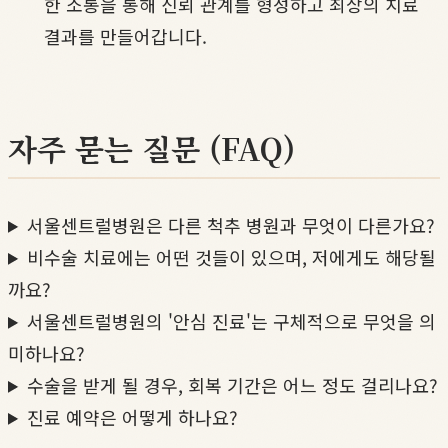
한 소통을 통해 신뢰 관계를 형성하고 최상의 치료
결과를 만들어갑니다.
자주 묻는 질문 (FAQ)
서울센트럴병원은 다른 척추 병원과 무엇이 다른가요?
비수술 치료에는 어떤 것들이 있으며, 저에게도 해당될
까요?
서울센트럴병원의 '안심 진료'는 구체적으로 무엇을 의
미하나요?
수술을 받게 될 경우, 회복 기간은 어느 정도 걸리나요?
진료 예약은 어떻게 하나요?