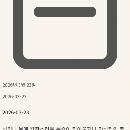
2026년 3월 23일
2026-03-23
2026-03-23
허리나 목에 갑작스러운 통증이 찾아오거나 만성적인 불