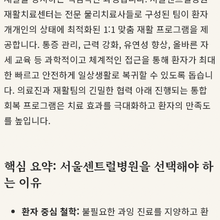
재활치료센터는 전문 물리치료사들로 구성된 팀이 환자
개개인의 상태에 최적화된 1:1 맞춤 재활 프로그램을 제
공합니다. 통증 관리, 근력 강화, 유연성 향상, 올바른 자
세 교육 등 과학적이고 체계적인 접근을 통해 환자가 최대
한 빠르고 안전하게 일상생활로 복귀할 수 있도록 돕습니
다. 의료진과 재활팀의 긴밀한 협력 아래 진행되는 통합
회복 프로그램은 치료 효과를 극대화하고 환자의 만족도
를 높입니다.
핵심 요약: 서울센트럴병원을 선택해야 하
는 이유
환자 중심 철학:
불필요한 과잉 진료를 지양하고 환