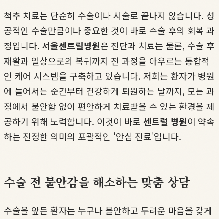
척추 치료는 단순히 수술이나 시술로 끝나지 않습니다. 성
공적인 수술만큼이나 중요한 것이 바로 수술 후의 회복 과
정입니다.
서울센트럴병원
은 진단과 치료는 물론, 수술 후
재활과 일상으로의 복귀까지 전 과정을 아우르는 통합적
인 케어 시스템을 구축하고 있습니다. 저희는 환자가 병원
에 들어서는 순간부터 건강하게 퇴원하는 날까지, 모든 과
정에서 불안함 없이 편안하게 치료받을 수 있는 환경을 제
공하기 위해 노력합니다. 이것이 바로
센트럴 병원
이 약속
하는 진정한 의미의 포괄적인 '안심 진료'입니다.
수술 전 불안감을 해소하는 맞춤 상담
수술을 앞둔 환자는 누구나 불안하고 두려운 마음을 갖게