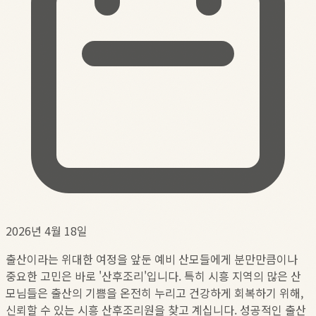
2026년 4월 18일
출산이라는 위대한 여정을 앞둔 예비 산모들에게 분만만큼이나
중요한 고민은 바로 '산후조리'입니다. 특히 시흥 지역의 많은 산
모님들은 출산의 기쁨을 온전히 누리고 건강하게 회복하기 위해,
신뢰할 수 있는 시흥 산후조리원을 찾고 계십니다. 성공적인 출산