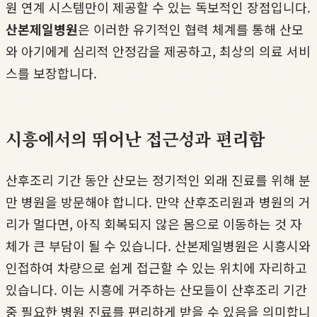
원 연계 시스템만이 제공할 수 있는 독보적인 장점입니다.
산본제일병원
은 이러한 유기적인 협력 체계를 통해 산모
와 아기에게 심리적 안정감을 제공하고, 최상의 의료 서비
스를 보장합니다.
시흥에서의 뛰어난 접근성과 편리함
산후조리 기간 동안 산모는 정기적인 외래 진료를 위해 분
만 병원을 방문해야 합니다. 만약 산후조리원과 병원의 거
리가 멀다면, 아직 회복되지 않은 몸으로 이동하는 것 자
체가 큰 부담이 될 수 있습니다. 산본제일병원은 시흥시와
인접하여 차량으로 쉽게 접근할 수 있는 위치에 자리하고
있습니다. 이는 시흥에 거주하는 산모들이 산후조리 기간
중 필요한 병원 진료를 편리하게 받을 수 있음을 의미합니