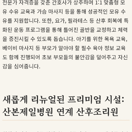
전문가 자격증을 갖춘 간호사가 상주하며 1:1 맞춤형 모
유 수유 교육과 가슴 마사지 등을 통해 성공적인 모유 수
유를 지원합니다. 또한, 요가, 필라테스 등 산후 회복에 특
화된 운동 프로그램을 통해 틀어진 골반을 교정하고 체력
을 증진시킬 수 있도록 돕습니다. 아기를 위한 목욕 교육,
베이비 마사지 등 부모가 알아야 할 필수 육아 정보 교육
도 함께 진행되어 초보 부모들의 불안감을 덜어주고 자신
감을 심어줍니다.
새롭게 리뉴얼된 프리미엄 시설:
산본제일병원 연계 산후조리원