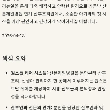
리뉴얼을 통해 더욱 쾌적하고 안락한 환경으로 거듭난 산
본제일병원 연계 산후조리원에서, 소중한 아기와의 첫 시
작을 가장 편안하고 건강하게 맞이하시길 바랍니다.
2026-04-18
핵심 요약
원스톱 케어 시스템:
산본제일병원은 분만부터 산후
조리, 신생아 관리까지 한 곳에서 이루어지는 원스톱
토탈 케어를 제공하여 시흥 산모들의 편의성과 안정
성을 극대화합니다.
산부인과 전문의 연계:
분만을 담당한 산부인과 및