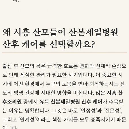
왜 시흥 산모들이 산본제일병원
산후 케어를 선택할까요?
출산 후 산모의 몸은 급격한 호르몬 변화와 신체적 손상으
로 인해 세심한 관리가 필요한 시기입니다. 이 중요한 시
기에 어떤 환경에서 누구의 도움을 받아 회복하는지는 산
모의 평생 건강에 지대한 영향을 미칩니다. 많은
시흥 산
후조리원
중에서 유독
산본제일병원 산후 케어
가 주목받
는 이유는 명확합니다. 그것은 바로 '안정성'과 '전문성',
그리고 '연계성'이라는 핵심 가치를 모두 충족시키기 때문
입니다.