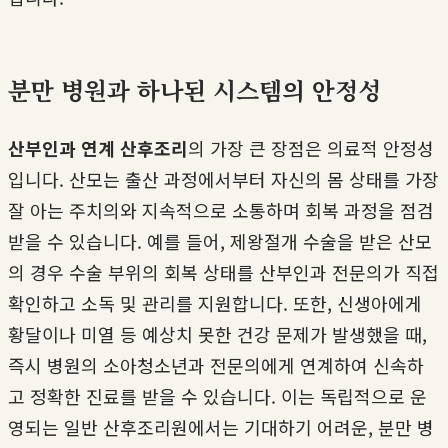
분만 병원과 하나된 시스템의 안정성
산부인과 연계 산후조리
의 가장 큰 장점은 의료적 안정성
입니다. 산모는 출산 과정에서부터 자신의 몸 상태를 가장
잘 아는 주치의와 지속적으로 소통하며 회복 과정을 점검
받을 수 있습니다. 예를 들어, 제왕절개 수술을 받은 산모
의 경우 수술 부위의 회복 상태를 산부인과 전문의가 직접
확인하고 소독 및 관리를 지원합니다. 또한, 신생아에게
황달이나 미열 등 예상치 못한 건강 문제가 발생했을 때,
즉시 병원의 소아청소년과 전문의에게 연계하여 신속하
고 정확한 진료를 받을 수 있습니다. 이는 독립적으로 운
영되는 일반 산후조리원에서는 기대하기 어려운, 분만 병