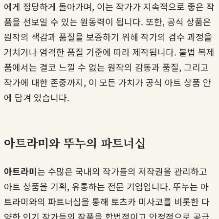
에게 정당하게 돌아가며, 이는 작가가 지속적으로 좋은 작
품을 선보일 수 있는 원동력이 됩니다. 또한, 공식 상품은
원작의 색감과 품질을 보증하기 위해 작가의 검수 과정을
거치거나 엄격한 품질 기준에 따라 제작됩니다. 불법 복제
품에서는 결코 느낄 수 없는 원작의 감동과 품질, 그리고
작가에 대한 존중까지, 이 모든 가치가 공식 아트 상품 안
에 담겨 있습니다.
아트라미와 뚜누의 파트너십
아트라미
는 수많은 국내외 작가들의 저작권을 관리하고
아트 상품을 기획, 유통하는 전문 기업입니다. 뚜누는 아
트라미와의 파트너십을 통해 토츠카 미사코를 비롯한 다
양한 인기 작가들의 작품을 합법적이고 안정적으로 공급