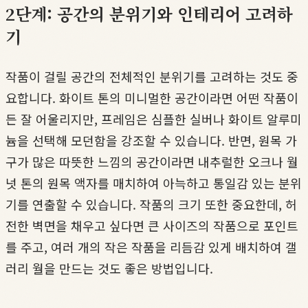
2단계: 공간의 분위기와 인테리어 고려하
기
작품이 걸릴 공간의 전체적인 분위기를 고려하는 것도 중
요합니다. 화이트 톤의 미니멀한 공간이라면 어떤 작품이
든 잘 어울리지만, 프레임은 심플한 실버나 화이트 알루미
늄을 선택해 모던함을 강조할 수 있습니다. 반면, 원목 가
구가 많은 따뜻한 느낌의 공간이라면 내추럴한 오크나 월
넛 톤의 원목 액자를 매치하여 아늑하고 통일감 있는 분위
기를 연출할 수 있습니다. 작품의 크기 또한 중요한데, 허
전한 벽면을 채우고 싶다면 큰 사이즈의 작품으로 포인트
를 주고, 여러 개의 작은 작품을 리듬감 있게 배치하여 갤
러리 월을 만드는 것도 좋은 방법입니다.