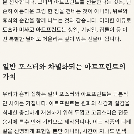
을 선사합니다. 그녀의 아트프린트를 선물한다는 것은, 단
순히 아름다운 그림 한 점을 건네는 것이 아니라, 위로와
휴식의 순간을 함께 나누는 것과 같습니다. 이러한 이유로
토츠카 미사코 아트프린트
는 생일, 기념일, 집들이 등 어
떤 특별한 날에도 어울리는 깊이 있는 선물이 됩니다.
일반 포스터와 차별화되는 아트프린트의
가치
우리가 흔히 접하는 일반 포스터와 아트프린트는 근본적
인 차이를 가집니다. 아트프린트는 원화의 색감과 질감을
최대한 충실하게 재현하기 위해 두껍고 고급스러운 전문
용지에 특수 인쇄 기법으로 제작됩니다. 이는 작품의 디테
일을 선명하게 표현할 뿐만 아니라, 시간이 지나도 변색