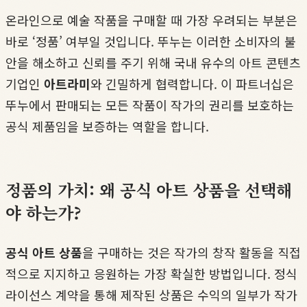
온라인으로 예술 작품을 구매할 때 가장 우려되는 부분은
바로 ‘정품’ 여부일 것입니다. 뚜누는 이러한 소비자의 불
안을 해소하고 신뢰를 주기 위해 국내 유수의 아트 콘텐츠
기업인
아트라미
와 긴밀하게 협력합니다. 이 파트너십은
뚜누에서 판매되는 모든 작품이 작가의 권리를 보호하는
공식 제품임을 보증하는 역할을 합니다.
정품의 가치: 왜 공식 아트 상품을 선택해
야 하는가?
공식 아트 상품
을 구매하는 것은 작가의 창작 활동을 직접
적으로 지지하고 응원하는 가장 확실한 방법입니다. 정식
라이선스 계약을 통해 제작된 상품은 수익의 일부가 작가