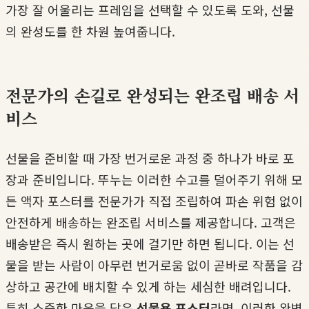
가장 잘 어울리는 프레임을 선택할 수 있도록 도와, 선물
의 완성도를 한 차원 높여줍니다.
전문가의 손길로 완성되는 완조립 배송 서
비스
선물을 준비할 때 가장 번거로운 과정 중 하나가 바로 포
장과 준비입니다. 뚜누는 이러한 수고를 덜어주기 위해 모
든 액자 포스터를 전문가가 직접 조립하여 파손 위험 없이
안전하게 배송하는 완조립 서비스를 제공합니다. 고객은
배송받은 즉시 원하는 곳에 걸기만 하면 됩니다. 이는 선
물을 받는 사람이 아무런 번거로움 없이 곧바로 작품을 감
상하고 공간에 배치할 수 있게 하는 세심한 배려입니다.
특히 소중한 마음을 담은
선물용 포스터
라면, 이러한 완벽