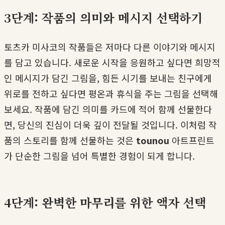
3단계: 작품의 의미와 메시지 선택하기
토츠카 미사코의 작품들은 저마다 다른 이야기와 메시지
를 담고 있습니다. 새로운 시작을 응원하고 싶다면 희망적
인 메시지가 담긴 그림을, 힘든 시기를 보내는 친구에게
위로를 전하고 싶다면 평온과 휴식을 주는 그림을 선택해
보세요. 작품에 담긴 의미를 카드에 적어 함께 선물한다
면, 당신의 진심이 더욱 깊이 전달될 것입니다. 이처럼 작
품의 스토리를 함께 선물하는 것은
tounou
아트프린트
가 단순한 그림을 넘어 특별한 경험이 되게 합니다.
4단계: 완벽한 마무리를 위한 액자 선택