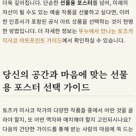
더욱 깊어집니다. 단순한
선물용 포스터
를 넘어, 미래의
자산이 될 수도 있는 예술 작품을 선물하고 싶다면, 이러
한 인증서가 포함된 공식 아트 상품을 선택하는 것이 현명
한 방법입니다. 더 자세한 정보는
뚜누에서 만나는 토츠카
미사코 아트프린트 가이드
에서 확인하실 수 있습니다.
당신의 공간과 마음에 맞는 선물
용 포스터 선택 가이드
토츠카 미사코 작가의 다양한 작품들 중에서 어떤 것을 골
라야 할지, 또 어떤 액자와 매치해야 할지 고민되시나요?
다음의 간단한 가이드를 통해 받는 사람의 마음에 쏙 드는