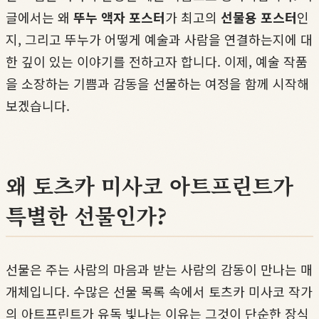
글에서는 왜
뚜누 액자 포스터
가 최고의
선물용 포스터
인
지, 그리고 뚜누가 어떻게 예술과 사람을 연결하는지에 대
한 깊이 있는 이야기를 전하고자 합니다. 이제, 예술 작품
을 소장하는 기쁨과 감동을 선물하는 여정을 함께 시작해
보겠습니다.
왜 토츠카 미사코 아트프린트가
특별한 선물인가?
선물은 주는 사람의 마음과 받는 사람의 감동이 만나는 매
개체입니다. 수많은 선물 목록 속에서 토츠카 미사코 작가
의 아트프린트가 유독 빛나는 이유는 그것이 단순한 장식