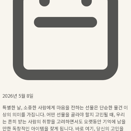
2026년 5월 8일
특별한 날, 소중한 사람에게 마음을 전하는 선물은 단순한 물건 이
상의 의미를 가집니다. 어떤 선물을 골라야 할지 고민될 때, 우리
는 흔히 받는 사람의 취향을 고려하면서도 오랫동안 기억에 남을
만한 독창적인 아이템을 찾게 됩니다. 바로 여기, 당신의 고민을