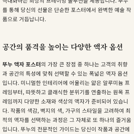
극대화하는 최상의 프레이밍 솔루션을 제공합니다. 뚜누
를 통해 당신의 선물은 단순한 포스터에서 완벽한 예술 작
품으로 거듭납니다.
공간의 품격을 높이는 다양한 액자 옵션
뚜누 액자 포스터
의 가장 큰 장점 중 하나는 고객의 취향
과 공간의 특성에 맞춰 선택할 수 있는 폭넓은 액자 옵션
입니다. 미니멀한 인테리어에 어울리는 얇은 알루미늄 프
레임부터, 따뜻하고 클래식한 분위기를 연출하는 원목 프
레임까지 다양한 소재와 색상의 액자가 준비되어 있습니
다. 작품의 색감, 벽지의 색, 가구의 스타일을 고려하여 최
적의 액자를 선택하는 과정은 그 자체로 또 하나의 즐거움
입니다. 뚜누의 전문적인 가이드는 당신이 작품과 공간에