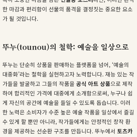
한 마감과 편리함이 선물의 품격을 결정짓는 중요한 요소
가 될 것입니다.
뚜누(tounou)의 철학: 예술을 일상으로
뚜누는 단순히 상품을 판매하는 플랫폼을 넘어, ‘예술의
대중화’라는 철학을 실현하고자 노력합니다. 재능 있는 작
가들을 발굴하고 그들의 작품을
공식 아트 상품
으로 제작
하여 합리적인 가격에 대중에게 소개함으로써, 누구나 쉽
게 자신의 공간에 예술을 들일 수 있도록 돕습니다. 이러
한 노력은 소비자가 수준 높은 예술 작품을 일상에서 즐길
수 있게 할 뿐만 아니라, 작가들에게는 안정적인 창작 환
경을 제공하는 선순환 구조를 만듭니다. 뚜누에서
토츠카