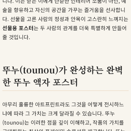
니다. 이는 받는 이에게 단순한 인테리어 소품이 아닌, 예
술을 향유하고 자신의 공간을 가꾸는 즐거움을 선사합니
다. 선물을 고른 사람의 정성과 안목이 고스란히 느껴지는
선물용 포스터
는 두 사람의 관계를 더욱 특별하게 만들어
줄 것입니다.
뚜누(tounou)가 완성하는 완벽
한 뚜누 액자 포스터
아무리 훌륭한 아트프린트라도 그것을 어떻게 전시하느
냐에 따라 그 가치는 크게 달라질 수 있습니다. 뚜누
(tounou)는 이러한 점을 깊이 이해하고, 작품의 가치를