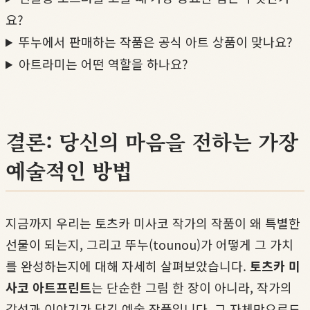
요?
뚜누에서 판매하는 작품은 공식 아트 상품이 맞나요?
아트라미는 어떤 역할을 하나요?
결론: 당신의 마음을 전하는 가장
예술적인 방법
지금까지 우리는 토츠카 미사코 작가의 작품이 왜 특별한
선물이 되는지, 그리고 뚜누(tounou)가 어떻게 그 가치
를 완성하는지에 대해 자세히 살펴보았습니다.
토츠카 미
사코 아트프린트
는 단순한 그림 한 장이 아니라, 작가의
감성과 이야기가 담긴 예술 작품입니다. 그 자체만으로도