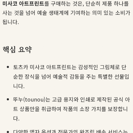
미사코 아트프린트
를 구매하는 것은, 단순히 제품 하나를
사는 것을 넘어 예술 생태계에 기여하는 의미 있는 소비가
됩니다.
핵심 요약
토츠카 미사코 아트프린트는 감성적인 그림체로 단
순한 장식을 넘어 예술적 감동을 주는 특별한 선물입
니다.
뚜누(tounou)는 고급 용지와 인쇄로 제작된 공식 아
트 상품만을 취급하여 작품의 소장 가치를 보장합니
다.
다양한 액자 옵션과 전문가의 완조립 배송 서비스는