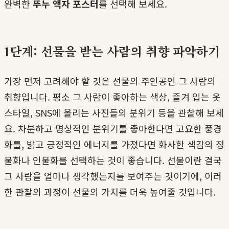
완벽한
뚜누 액자 포스터
를 선택해 보세요.
1단계: 선물을 받는 사람의 취향 파악하기
가장 먼저 고려해야 할 것은 선물의 주인공인 그 사람의
취향입니다. 평소 그 사람이 좋아하는 색상, 즐겨 입는 옷
스타일, SNS에 올리는 사진들의 분위기 등을 관찰해 보세
요. 차분하고 명상적인 분위기를 좋아한다면 고요한 풍경
화를, 밝고 긍정적인 에너지를 가졌다면 화사한 색감의 정
물화나 인물화를 선택하는 것이 좋습니다. 선물이란 결국
그 사람을 얼마나 생각했는지를 보여주는 것이기에, 이러
한 관찰의 과정이 선물의 가치를 더욱 높여줄 것입니다.