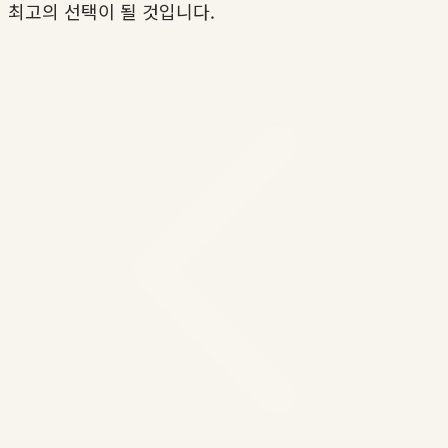
최고의 선택이 될 것입니다.