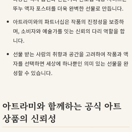
뚜누 액자 포스터를 더욱 완벽한 선물로 만듭니다.
아트라미와의 파트너십은 작품의 진정성을 보증하
며, 소비자와 예술가를 잇는 신뢰의 다리 역할을 합
니다.
선물 받는 사람의 취향과 공간을 고려하여 작품과 액
자를 선택하면 세상에 하나뿐인 의미 있는 선물을 완
성할 수 있습니다.
아트라미와 함께하는 공식 아트
상품의 신뢰성