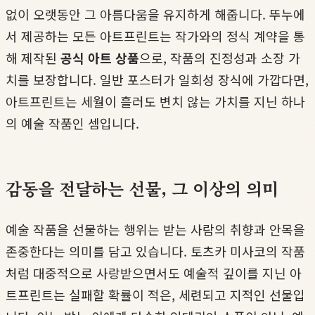
없이 오랫동안 그 아름다움을 유지하게 해줍니다. 뚜누에
서 제공하는 모든 아트프린트는 작가와의 정식 계약을 통
해 제작된
공식 아트 상품
으로, 작품의 진정성과 소장 가
치를 보장합니다. 일반 포스터가 일회성 장식에 가깝다면,
아트프린트는 세월이 흘러도 변치 않는 가치를 지닌 하나
의 예술 작품인 셈입니다.
감동을 전달하는 선물, 그 이상의 의미
예술 작품을 선물하는 행위는 받는 사람의 취향과 안목을
존중한다는 의미를 담고 있습니다. 토츠카 미사코의 작품
처럼 대중적으로 사랑받으면서도 예술적 깊이를 지닌 아
트프린트는 실패할 확률이 적은, 세련되고 지적인 선물입