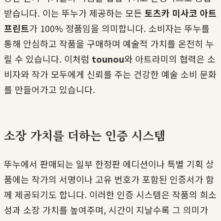
받습니다. 이는 뚜누가 제공하는 모든
토츠카 미사코 아트
프린트
가 100% 정품임을 의미합니다. 소비자는 뚜누를
통해 안심하고 작품을 구매하며 예술적 가치를 온전히 누
릴 수 있습니다. 이처럼
tounou
와 아트라미의 협력은 소
비자와 작가 모두에게 신뢰를 주는 건강한 예술 소비 문화
를 만들어가고 있습니다.
소장 가치를 더하는 인증 시스템
뚜누에서 판매되는 일부 한정판 에디션이나 특별 기획 상
품에는 작가의 서명이나 고유 번호가 포함된 인증서가 함
께 제공되기도 합니다. 이러한 인증 시스템은 작품의 희소
성과 소장 가치를 높여주며, 시간이 지날수록 그 의미가