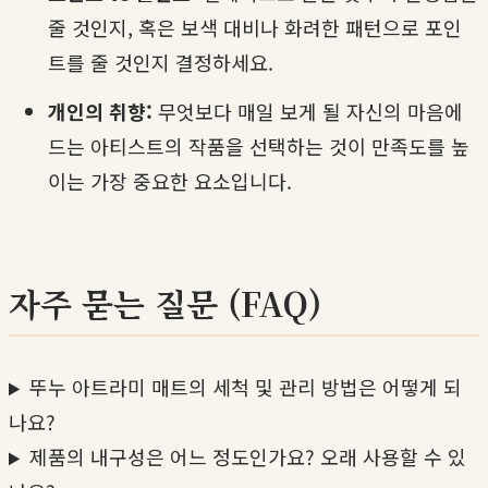
줄 것인지, 혹은 보색 대비나 화려한 패턴으로 포인
트를 줄 것인지 결정하세요.
개인의 취향:
무엇보다 매일 보게 될 자신의 마음에
드는 아티스트의 작품을 선택하는 것이 만족도를 높
이는 가장 중요한 요소입니다.
자주 묻는 질문 (FAQ)
뚜누 아트라미 매트의 세척 및 관리 방법은 어떻게 되
나요?
제품의 내구성은 어느 정도인가요? 오래 사용할 수 있