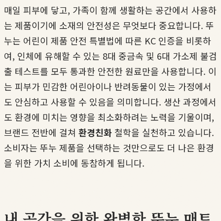
매일 피부에 닿고, 가족이 함께 생활하는 공간에서 사용하
는 제품이기에 소재의 안전성은 무엇보다 중요합니다. 뚜
누는 어린이 제품 안전 특별법에 따른 KC 인증을 비롯하
여, 인체에 유해할 수 있는 8대 중금속 및 6대 가소제 불검
출 테스트를 모두 통과한 안전한 원료만을 사용합니다. 이
는 피부가 민감한 어린아이나 반려동물이 있는 가정에서
도 안심하고 사용할 수 있음을 의미합니다. 생산 과정에서
도 환경에 미치는 영향을 최소화하려는 노력을 기울이며,
브랜드 전반에 걸쳐
환경친화
철학을 실천하고 있습니다.
소비자는 뚜누 제품을 선택하는 것만으로도 더 나은 환경
을 위한 가치 소비에 동참하게 됩니다.
내 공간을 위한 완벽한 뚜누 매트