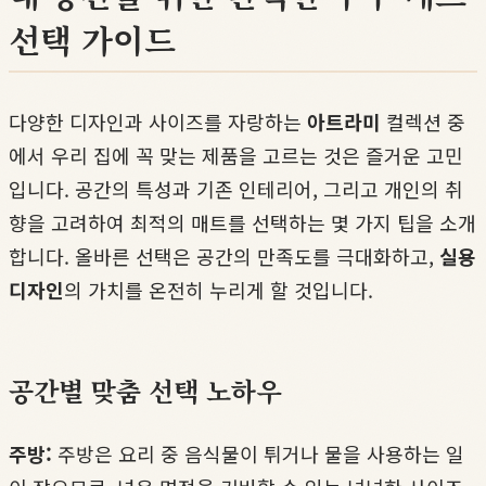
선택 가이드
다양한 디자인과 사이즈를 자랑하는
아트라미
컬렉션 중
에서 우리 집에 꼭 맞는 제품을 고르는 것은 즐거운 고민
입니다. 공간의 특성과 기존 인테리어, 그리고 개인의 취
향을 고려하여 최적의 매트를 선택하는 몇 가지 팁을 소개
합니다. 올바른 선택은 공간의 만족도를 극대화하고,
실용
디자인
의 가치를 온전히 누리게 할 것입니다.
공간별 맞춤 선택 노하우
주방:
주방은 요리 중 음식물이 튀거나 물을 사용하는 일