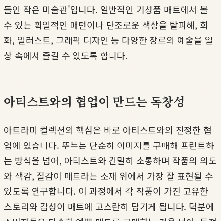
들인 작은 미술관'입니다. 일반적인 기성품 매트에서 볼
수 있는 획일적인 패턴이나 단조로운 색상을 탈피해, 회
화, 일러스트, 그래픽 디자인 등 다양한 장르의 예술을 일
상 속에서 즐길 수 있도록 합니다.
아티스트와의 협업이 만드는 독창성
아트라미 컬렉션의 핵심은 바로 아티스트와의 진정한 협
업에 있습니다. 뚜누는 단순히 이미지를 구매해 프린트하
는 방식을 넘어, 아티스트와 긴밀히 소통하며 작품의 의도
와 색감, 질감이 매트라는 소재 위에서 가장 잘 표현될 수
있도록 연구합니다. 이 과정에서 각 작품이 가진 고유한
스토리와 감성이 매트에 고스란히 담기게 됩니다. 덕분에