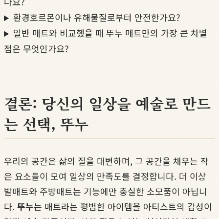
나요?
환경호르몬이나 유해물질로부터 안전한가요?
일반 매트와 비교했을 때 뚜누 매트만의 가장 큰 차별
점은 무엇인가요?
결론: 당신의 일상을 예술로 만드
는 선택, 뚜누
우리의 공간은 삶의 질을 대변하며, 그 공간을 채우는 작
은 요소들이 모여 일상의 만족도를 결정합니다. 더 이상
발매트와 주방매트는 기능에만 충실한 소모품이 아닙니
다.
뚜누
는 매트라는 평범한 아이템을 아티스트의 감성이