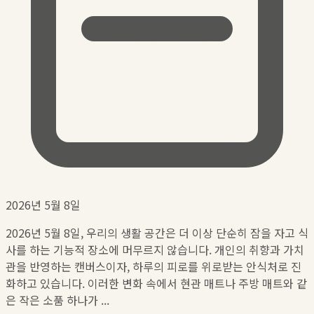
2026년 5월 8일
2026년 5월 8일, 우리의 생활 공간은 더 이상 단순히 잠을 자고 식
사를 하는 기능적 장소에 머무르지 않습니다. 개인의 취향과 가치
관을 반영하는 캔버스이자, 하루의 피로를 위로받는 안식처로 진
화하고 있습니다. 이러한 변화 속에서 현관 매트나 주방 매트와 같
은 작은 소품 하나가 ...