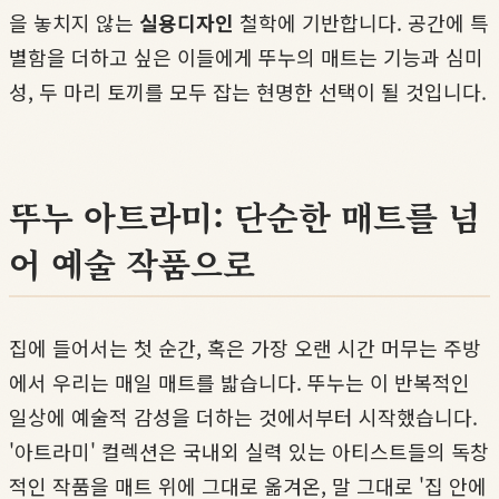
을 놓치지 않는
실용디자인
철학에 기반합니다. 공간에 특
별함을 더하고 싶은 이들에게 뚜누의 매트는 기능과 심미
성, 두 마리 토끼를 모두 잡는 현명한 선택이 될 것입니다.
뚜누 아트라미: 단순한 매트를 넘
어 예술 작품으로
집에 들어서는 첫 순간, 혹은 가장 오랜 시간 머무는 주방
에서 우리는 매일 매트를 밟습니다. 뚜누는 이 반복적인
일상에 예술적 감성을 더하는 것에서부터 시작했습니다.
'아트라미' 컬렉션은 국내외 실력 있는 아티스트들의 독창
적인 작품을 매트 위에 그대로 옮겨온, 말 그대로 '집 안에