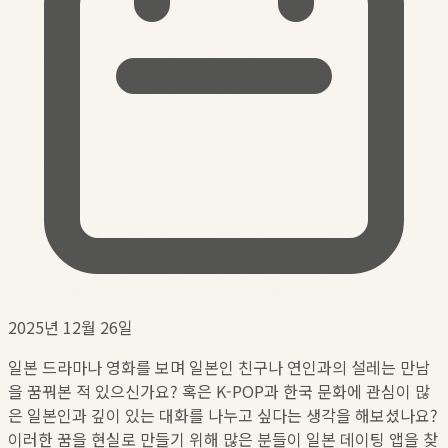
2025년 12월 26일
일본 드라마나 영화를 보며 일본인 친구나 연인과의 설레는 만남
을 꿈꿔본 적 있으신가요? 혹은 K-POP과 한국 문화에 관심이 많
은 일본인과 깊이 있는 대화를 나누고 싶다는 생각을 해보셨나요?
이러한 꿈을 현실로 만들기 위해 많은 분들이 일본 데이팅 앱을 찾