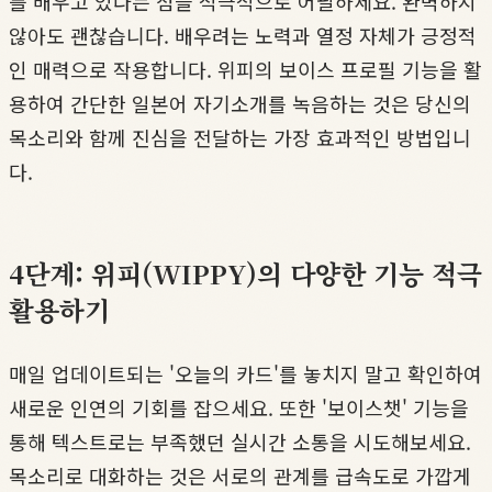
를 배우고 있다는 점을 적극적으로 어필하세요. 완벽하지
않아도 괜찮습니다. 배우려는 노력과 열정 자체가 긍정적
인 매력으로 작용합니다. 위피의 보이스 프로필 기능을 활
용하여 간단한 일본어 자기소개를 녹음하는 것은 당신의
목소리와 함께 진심을 전달하는 가장 효과적인 방법입니
다.
4단계: 위피(WIPPY)의 다양한 기능 적극
활용하기
매일 업데이트되는 '오늘의 카드'를 놓치지 말고 확인하여
새로운 인연의 기회를 잡으세요. 또한 '보이스챗' 기능을
통해 텍스트로는 부족했던 실시간 소통을 시도해보세요.
목소리로 대화하는 것은 서로의 관계를 급속도로 가깝게