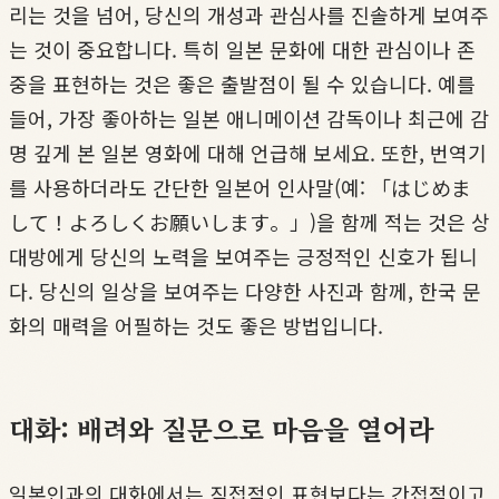
리는 것을 넘어, 당신의 개성과 관심사를 진솔하게 보여주
는 것이 중요합니다. 특히 일본 문화에 대한 관심이나 존
중을 표현하는 것은 좋은 출발점이 될 수 있습니다. 예를
들어, 가장 좋아하는 일본 애니메이션 감독이나 최근에 감
명 깊게 본 일본 영화에 대해 언급해 보세요. 또한, 번역기
를 사용하더라도 간단한 일본어 인사말(예: 「はじめま
して！よろしくお願いします。」)을 함께 적는 것은 상
대방에게 당신의 노력을 보여주는 긍정적인 신호가 됩니
다. 당신의 일상을 보여주는 다양한 사진과 함께, 한국 문
화의 매력을 어필하는 것도 좋은 방법입니다.
대화: 배려와 질문으로 마음을 열어라
일본인과의 대화에서는 직접적인 표현보다는 간접적이고