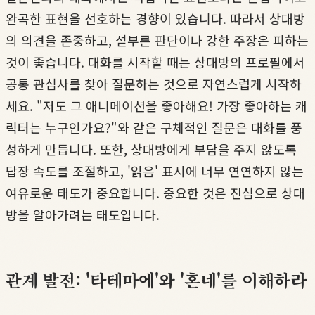
완곡한 표현을 선호하는 경향이 있습니다. 따라서 상대방
의 의견을 존중하고, 섣부른 판단이나 강한 주장은 피하는
것이 좋습니다. 대화를 시작할 때는 상대방의 프로필에서
공통 관심사를 찾아 질문하는 것으로 자연스럽게 시작하
세요. "저도 그 애니메이션을 좋아해요! 가장 좋아하는 캐
릭터는 누구인가요?"와 같은 구체적인 질문은 대화를 풍
성하게 만듭니다. 또한, 상대방에게 부담을 주지 않도록
답장 속도를 조절하고, '읽음' 표시에 너무 연연하지 않는
여유로운 태도가 중요합니다. 중요한 것은 진심으로 상대
방을 알아가려는 태도입니다.
관계 발전: '타테마에'와 '혼네'를 이해하라