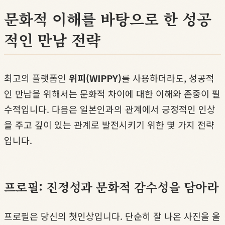
문화적 이해를 바탕으로 한 성공
적인 만남 전략
최고의 플랫폼인
위피(WIPPY)
를 사용하더라도, 성공적
인 만남을 위해서는 문화적 차이에 대한 이해와 존중이 필
수적입니다. 다음은 일본인과의 관계에서 긍정적인 인상
을 주고 깊이 있는 관계로 발전시키기 위한 몇 가지 전략
입니다.
프로필: 진정성과 문화적 감수성을 담아라
프로필은 당신의 첫인상입니다. 단순히 잘 나온 사진을 올