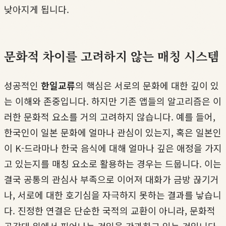
낮아지게 됩니다.
문화적 차이를 고려하지 않는 매칭 시스템
성공적인
한일교류
의 핵심은 서로의 문화에 대한 깊이 있
는 이해와 존중입니다. 하지만 기존 앱들의 알고리즘은 이
러한 문화적 요소를 거의 고려하지 않습니다. 예를 들어,
한국인이 일본 문화에 얼마나 관심이 있는지, 혹은 일본인
이 K-드라마나 한국 음식에 대해 얼마나 깊은 애정을 가지
고 있는지를 매칭 요소로 활용하는 경우는 드뭅니다. 이는
결국 공통의 관심사 부족으로 이어져 대화가 금방 끊기거
나, 서로에 대한 호기심을 자극하지 못하는 결과를 낳습니
다. 진정한 연결은 단순한 국적의 교환이 아니라, 문화적
공감대 위에서 피어나는 것임을 간과하고 있는 것입니다.