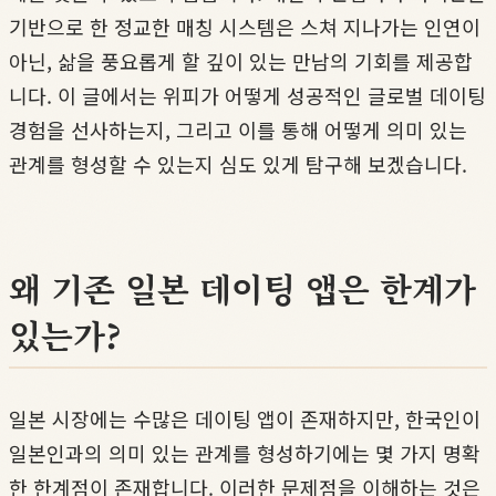
기반으로 한 정교한 매칭 시스템은 스쳐 지나가는 인연이
아닌, 삶을 풍요롭게 할 깊이 있는 만남의 기회를 제공합
니다. 이 글에서는 위피가 어떻게 성공적인 글로벌 데이팅
경험을 선사하는지, 그리고 이를 통해 어떻게 의미 있는
관계를 형성할 수 있는지 심도 있게 탐구해 보겠습니다.
왜 기존 일본 데이팅 앱은 한계가
있는가?
일본 시장에는 수많은 데이팅 앱이 존재하지만, 한국인이
일본인과의 의미 있는 관계를 형성하기에는 몇 가지 명확
한 한계점이 존재합니다. 이러한 문제점을 이해하는 것은