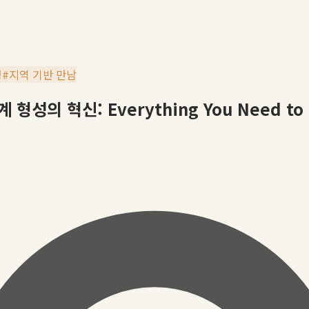
성
#
지역 기반 만남
 형성의 혁신: Everything You Need to